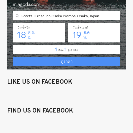
LIKE US ON FACEBOOK
FIND US ON FACEBOOK