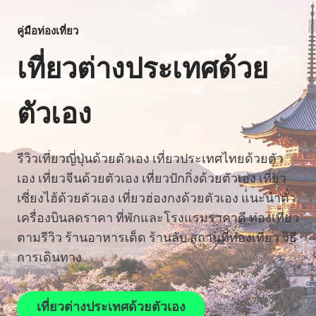
คู่มือท่องเที่ยว
เที่ยวต่างประเทศด้วย
ตัวเอง
รีวิวเที่ยวญี่ปุ่นด้วยตัวเอง เที่ยวประเทศไทยด้วยตัว
เอง เที่ยวจีนด้วยตัวเอง เที่ยวปักกิ่งด้วยตัวเอง เที่ยว
เซี่ยงไฮ้ด้วยตัวเอง เที่ยวฮ่องกงด้วยตัวเอง แนะนำตั๋ว
เครื่องบินลดราคา ที่พักและโรงแรมราคาดี ท่องเที่ยว
ตามรีวิว ร้านอาหารเด็ด ร้านลับ สถานที่ท่องเที่ยว วิธี
การเดินทาง
เที่ยวต่างประเทศด้วยตัวเอง