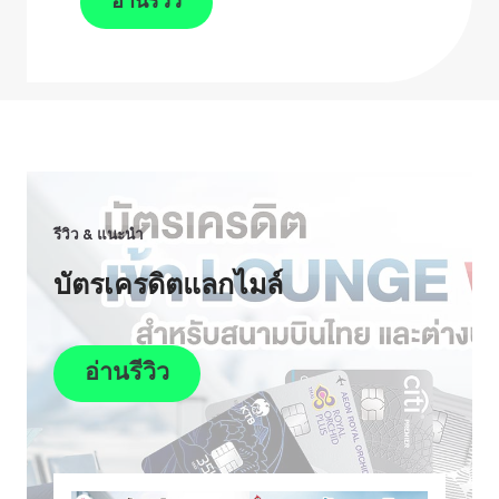
อ่านรีวิว
รีวิว & แนะนำ
บัตรเครดิตแลกไมล์
อ่านรีวิว