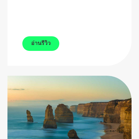
อ่านรีวิว