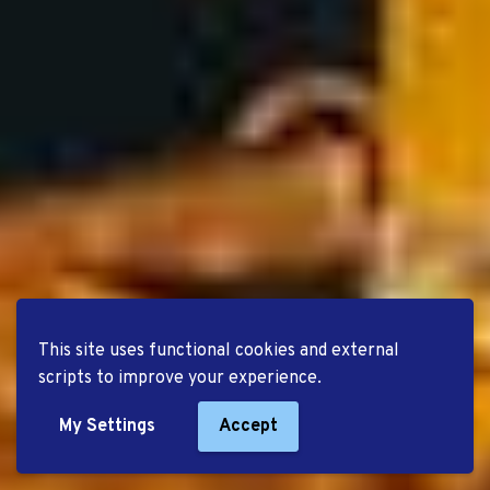
This site uses functional cookies and external
scripts to improve your experience.
My Settings
Accept