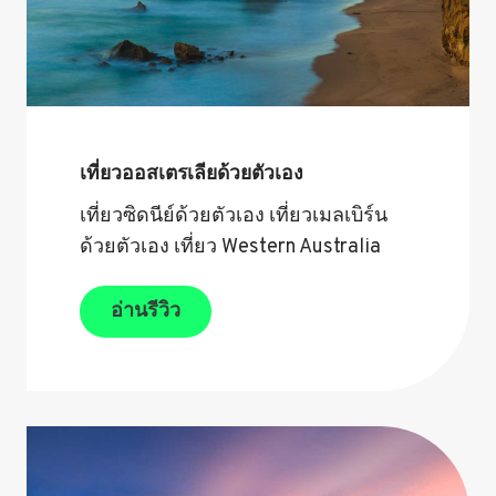
เที่ยวออสเตรเลียด้วยตัวเอง
เที่ยวซิดนีย์ด้วยตัวเอง เที่ยวเมลเบิร์น
ด้วยตัวเอง เที่ยว Western Australia
อ่านรีวิว