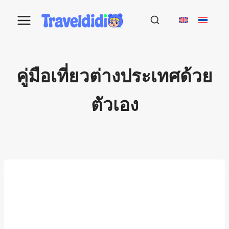
Skip
to
content
คู่มือเที่ยวต่างประเทศด้วย
ตัวเอง