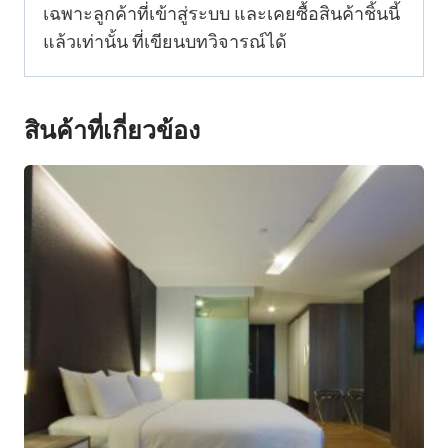
เฉพาะลูกค้าที่เข้าสู่ระบบ และเคยซื้อสินค้าชิ้นนี้
แล้วเท่านั้น ที่เขียนบทวิจารณ์ได้
สินค้าที่เกี่ยวข้อง