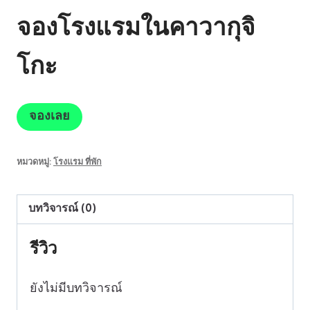
จองโรงแรมในคาวากุจิ
โกะ
จองเลย
หมวดหมู่:
โรงแรม ที่พัก
บทวิจารณ์ (0)
รีวิว
ยังไม่มีบทวิจารณ์