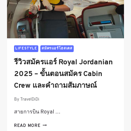
LIFESTYLE
สมัครแอร์โฮสเตส
รีวิวสมัครแอร์ Royal Jordanian
2025 – ขั้นตอนสมัคร Cabin
Crew และคำถามสัมภาษณ์
By
TravelDiDi
สายการบิน Royal …
รีวิว
READ MORE