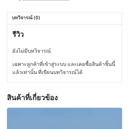
บทวิจารณ์ (0)
รีวิว
ยังไม่มีบทวิจารณ์
เฉพาะลูกค้าที่เข้าสู่ระบบ และเคยซื้อสินค้าชิ้นนี้
แล้วเท่านั้น ที่เขียนบทวิจารณ์ได้
สินค้าที่เกี่ยวข้อง