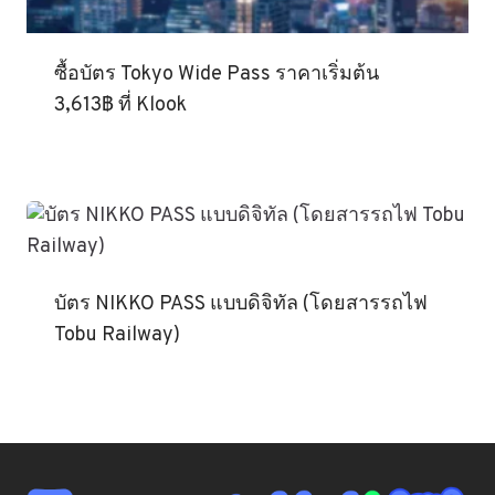
ซื้อบัตร Tokyo Wide Pass ราคาเริ่มต้น
3,613฿ ที่ Klook
บัตร NIKKO PASS แบบดิจิทัล (โดยสารรถไฟ
Tobu Railway)