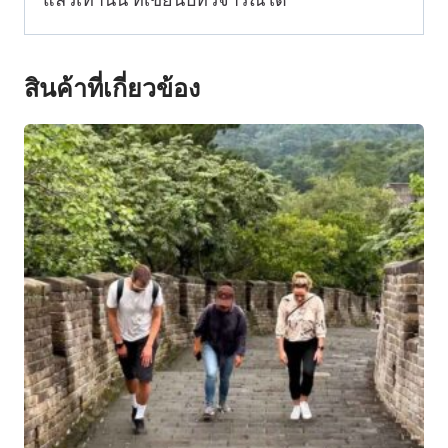
แล้วเท่านั้น ที่เขียนบทวิจารณ์ได้
สินค้าที่เกี่ยวข้อง