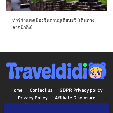
ทัวร์กำแพงเมืองจีนด่านมูเถียนยวี่ (เดินทาง
จากปักกิ่ง)
Home
Contact us
GDPR Privacy policy
Privacy Policy
Affiliate Disclosure
Cookie Policy
Terms and Conditions