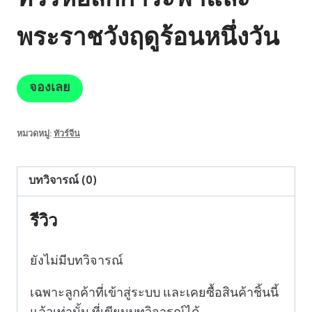
ทัวร์หอสักการะฟ้าและ
พระราชวังฤดูร้อนหนึ่งวัน
จองเลย
หมวดหมู่:
ทัวร์จีน
บทวิจารณ์ (0)
รีวิว
ยังไม่มีบทวิจารณ์
เฉพาะลูกค้าที่เข้าสู่ระบบ และเคยซื้อสินค้าชิ้นนี้