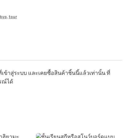
okyo
,
tour
เข้าสู่ระบบ และเคยซื้อสินค้าชิ้นนี้แล้วเท่านั้น ที่
รณ์ได้