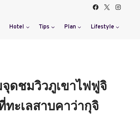
Hotel
Tips
Plan
Lifestyle
ชมจุดชมวิวภูเขาไฟฟูจิ
ี่ทะเลสาบคาว่ากุจิ