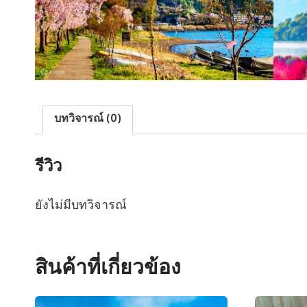
บทวิจารณ์ (0)
รีวิว
ยังไม่มีบทวิจารณ์
สินค้าที่เกี่ยวข้อง