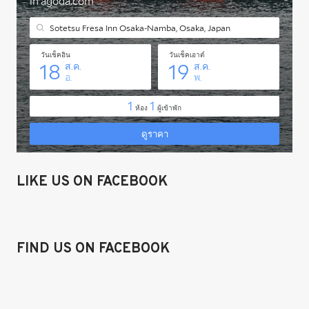
LIKE US ON FACEBOOK
FIND US ON FACEBOOK