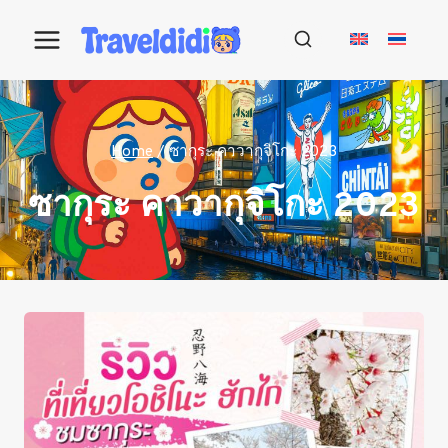
Skip
to
content
Home
/
ซากุระ คาวากุจิโกะ 2023
ซากุระ คาวากุจิโกะ 2023