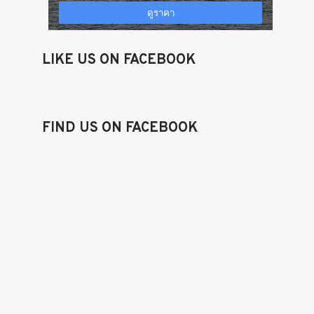
LIKE US ON FACEBOOK
FIND US ON FACEBOOK