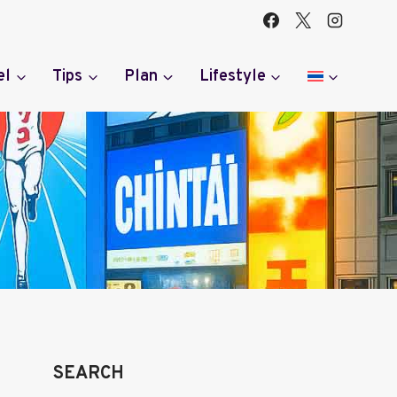
el
Tips
Plan
Lifestyle
SEARCH