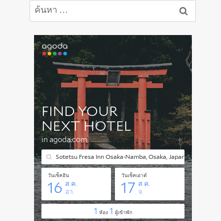
ค้นหา
สำหรับ: