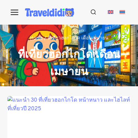
Skip
to
content
Home
/
ที่เที่ยวฮอกไกโด เดือนเมษายน
ที่เที่ยวฮอกไกโด เดือน
เมษายน