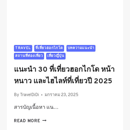
TRAVEL
ที่เที่ยวฮอกไกโด
บทความแนะนำ
สถานที่ท่องเที่ยว
เที่ยวญี่ปุ่น
แนะนำ 30 ที่เที่ยวฮอกไกโด หน้า
หนาว และไฮไลท์ที่เที่ยวปี 2025
By
TravelDiDi
มกราคม 23, 2025
สารบัญเนื้อหา แน…
แนะนำ
READ MORE
30