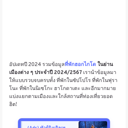
อัปเดทปี 2024 รวมข้อมูล
ที่พักฮอกไกโด
ในย่าน
เมืองต่าง ๆ ประจำปี 2024/2567
เรานำข้อมูลมา
ให้แบบรวบจบครบทั้ง ที่พักในซัปโปโร ที่พักในฟุรา
โนะ ที่พักในนิเซโกะ ฮาโกดาเตะ และอีกมากมาย
แบ่งแยกตามเมืองและใกล้สถานที่ท่องเที่ยวยอด
ฮิต!