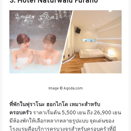
3. Hotel Naturwald Furano
Image © Agoda.com
ที่พักในฟุราโนะ ฮอกไกโด เหมาะสำหรับ
ครอบครัว
ราคาเริ่มต้น 5,500 เยน ถึง 26,900 เยน
มีห้องพักให้เลือกหลากหลายรูปแบบ จุดเด่นของ
โรงแรมคือบริการครบวงจรสำหรับครอบครัวที่มี