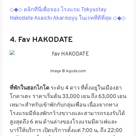
◇◆◇ คลิกที่นี่เพื่อจอง โรงแรม Tokyustay
Hakodate Asaichi Akarinoyu ในเรทที่ดีที่สุด ◇◆◇
4. Fav HAKODATE
Image © Agoda.com
ที่พักในฮอกไกโด
ระดับ 4 ดาว ที่ตั้งอยู่ในเมืองฮา
โกดาเตะ ราคาเริ่มต้น
33,000
เยน ถึง 63,000 เยน
เหมาะสำหรับเข้าพักกับกลุ่มเพื่อน เนื่องจากทาง
โรงแรมมีห้องพักกว้างขวางและสามารถรองรับได้
สูงสุดถึง 6 คน ด้านล่างของโรงแรมมีคาเฟ่และ
บาร์ให้บริการ เปิดบริการตั้งแต่ 7:00 น. ถึง 22:00