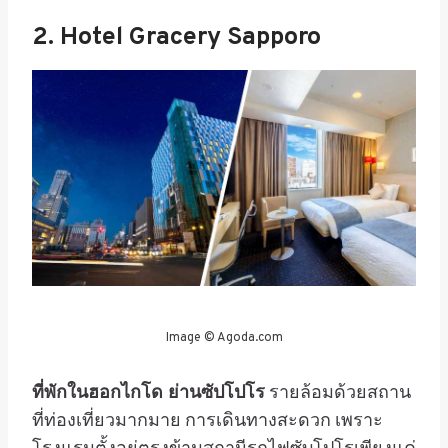
2. Hotel Gracery Sapporo
Image © Agoda.com
ที่พักในฮอกไกโด ย่านซัปโปโร
รายล้อมด้วยสถาน
ที่ท่องเที่ยวมากมาย การเดินทางสะดวก เพราะ