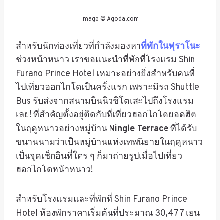
Image © Agoda.com
สำหรับนักท่องเที่ยวที่กำลังมองหา
ที่พักในฟุราโนะ
ช่วงหน้าหนาว
เราขอแนะนำที่พักที่โรงแรม Shin
Furano Prince Hotel เหมาะอย่างยิ่งสำหรับคนที่
ไปเที่ยวฮอกไกโดเป็นครั้งแรก เพราะมีรถ Shuttle
Bus รับส่งจากสนามบินนิวชิโตเสะไปถึงโรงแรม
เลย! ที่สำคัญตั้งอยู่ติดกับที่เที่ยวฮอกไกโดยอดฮิต
ในฤดูหนาวอย่างหมู่บ้าน
Ningle Terrace
ที่ได้รับ
ขนานนามว่าเป็นหมู่บ้านแห่งเทพนิยายในฤดูหนาว
เป็นจุดเช็กอินที่ใคร ๆ ก็มาถ่ายรูปเมื่อไปเที่ยว
ฮอกไกโดหน้าหนาว!
สำหรับโรงแรมและที่พักที่ Shin Furano Prince
Hotel ห้องพักราคา
เริ่มต้นที่ประมาณ 30,477 เยน