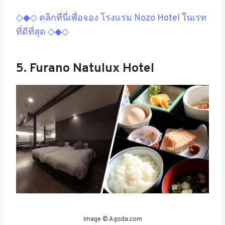
◇◆◇ คลิกที่นี่เพื่อจอง โรงแรม Nozo Hotel ในเรท
ที่ดีที่สุด ◇◆◇
5. Furano Natulux Hotel
Image © Agoda.com