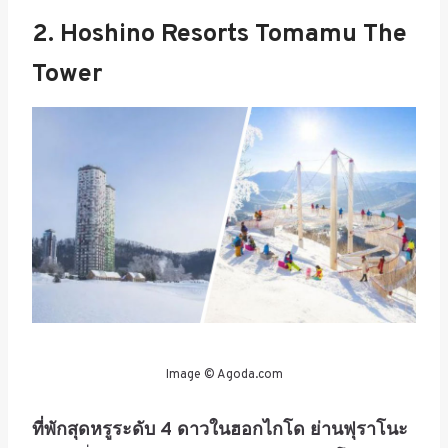
2. Hoshino Resorts Tomamu The
Tower
Image © Agoda.com
ที่พักสุดหรูระดับ 4 ดาวในฮอกไกโด ย่านฟุราโนะ