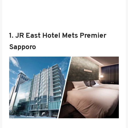
1. JR East Hotel Mets Premier
Sapporo