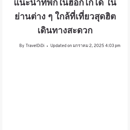
แนะนำที่พักในฮอกไกโด ใน
ย่านต่าง ๆ ใกล้ที่เที่ยวสุดฮิต
เดินทางสะดวก
By
TravelDiDi
Updated on
มกราคม 2, 2025 4:03 pm