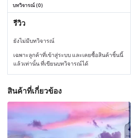
บทวิจารณ์ (0)
รีวิว
ยังไม่มีบทวิจารณ์
เฉพาะลูกค้าที่เข้าสู่ระบบ และเคยซื้อสินค้าชิ้นนี้
แล้วเท่านั้น ที่เขียนบทวิจารณ์ได้
สินค้าที่เกี่ยวข้อง