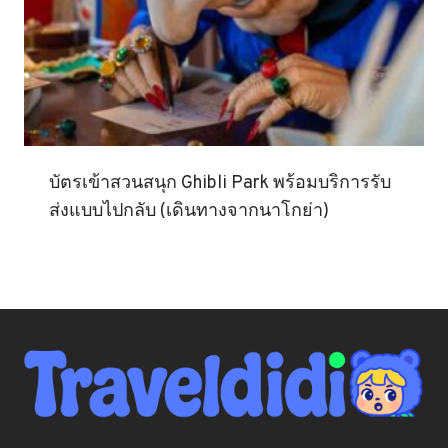
บัตรเข้าสวนสนุก Ghibli Park พร้อมบริการรับ
ส่งแบบไปกลับ (เดินทางจากนาโกย่า)