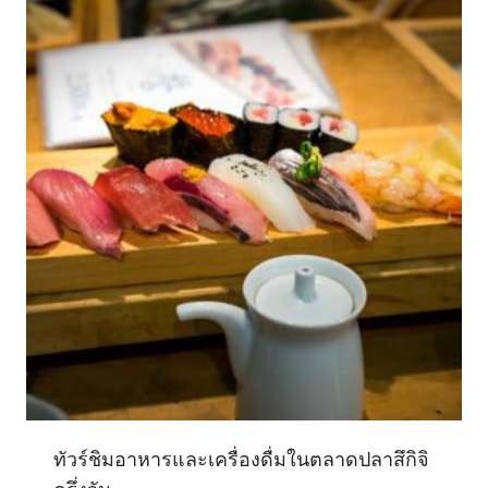
ทัวร์ชิมอาหารและเครื่องดื่มในตลาดปลาสึกิจิ