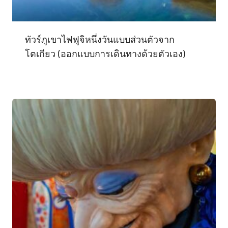
ทัวร์ภูเขาไฟฟูจิหนึ่งวันแบบส่วนตัวจาก
โตเกียว (ออกแบบการเดินทางด้วยตัวเอง)