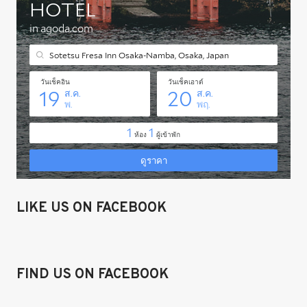
LIKE US ON FACEBOOK
FIND US ON FACEBOOK