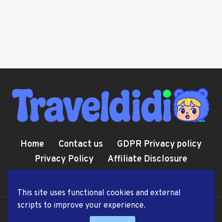
Home
Contact us
GDPR Privacy policy
Privacy Policy
Affiliate Disclosure
Cookie Policy
Terms and Conditions
This site uses functional cookies and external
scripts to improve your experience.
© 2026 TravelDiDi.com