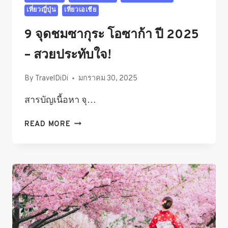
เที่ยวญี่ปุ่น
เที่ยวเอเชีย
9 จุดชมซากุระ โอซาก้า ปี 2025
– สวยประทับใจ!
By
TravelDiDi
มกราคม 30, 2025
สารบัญเนื้อหา จุ…
9
READ MORE
จุด
ชม
ซากุระ
โอ
ซาก้
า
ปี
2025
–