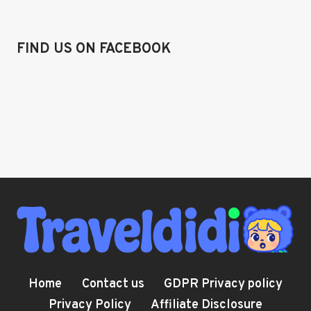
FIND US ON FACEBOOK
Home
Contact us
GDPR Privacy policy
Privacy Policy
Affiliate Disclosure