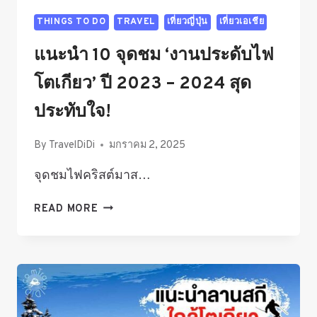
THINGS TO DO
TRAVEL
เที่ยวญี่ปุ่น
เที่ยวเอเชีย
แนะนำ 10 จุดชม ‘งานประดับไฟ
โตเกียว’ ปี 2023 – 2024 สุด
ประทับใจ!
By
TravelDiDi
มกราคม 2, 2025
จุดชมไฟคริสต์มาส…
แนะนำ
READ MORE
10
จุด
ชม
‘งาน
ประดับ
ไฟ