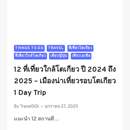
THINGS TO DO
TRAVEL
ที่เที่ยวโตเกียว
ที่เที่ยวใกล้โตเกียว
เที่ยวญี่ปุ่น
เที่ยวเอเชีย
12 ที่เที่ยวใกล้โตเกียว ปี 2024 ถึง
2025 – เมืองน่าเที่ยวรอบโตเกียว
1 Day Trip
By
TravelDiDi
มกราคม 27, 2025
แนะนำ 12 สถานที่…