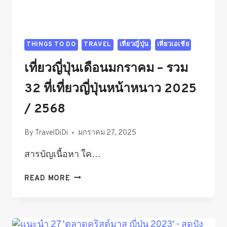
THINGS TO DO
TRAVEL
เที่ยวญี่ปุ่น
เที่ยวเอเชีย
เที่ยวญี่ปุ่นเดือนมกราคม – รวม
32 ที่เที่ยวญี่ปุ่นหน้าหนาว 2025
/ 2568
By
TravelDiDi
มกราคม 27, 2025
สารบัญเนื้อหา ใค…
เที่ยว
READ MORE
ญี่ปุ่น
เดือน
มกราคม
–