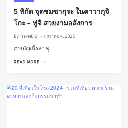
5 พิกัด จุดชมซากุระ ในคาวากุจิ
โกะ – ฟูจิ สวยงามอลังการ
By
TravelDiDi
มกราคม 4, 2025
สารบัญเนื้อหา ฟู…
5
READ MORE
พิกัด
จุด
ชม
ซากุระ
ใน
คา
วา
กุ
จิ
โกะ