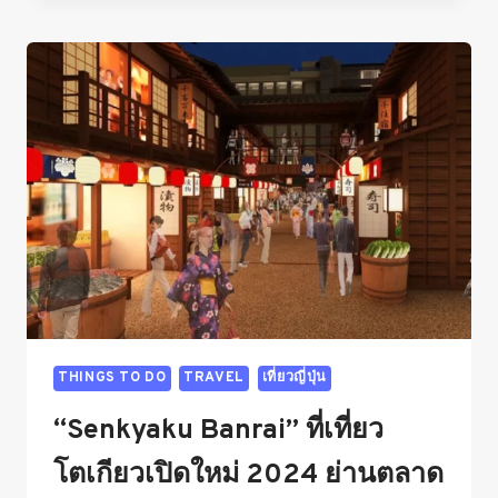
ชม
“งาน
ประดับ
ไฟ
ญี่ปุ่น
2023
–
2024”
JAPAN
WINTER
ILLUMINATION
THINGS TO DO
TRAVEL
เที่ยวญี่ปุ่น
“Senkyaku Banrai” ที่เที่ยว
โตเกียวเปิดใหม่ 2024 ย่านตลาด