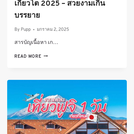
เกียวโต 2025 – สวยงามเกิน
บรรยาย
By
Pupp
มกราคม 2, 2025
สารบัญเนื้อหา เก…
แจก
READ MORE
ที่
เช็
กอิน!
7
จุด
ชม
ซากุระ
เกีย
วโต
2025
–