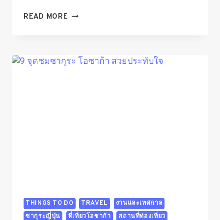
แจก
READ MORE
แพลน
เที่ยว
ฟูจิ
1
วัน
เที่ยว
ที่ไหน
ดี
THINGS TO DO
TRAVEL
งานและเทศกาล
ซากุระญี่ปุ่น
ที่เที่ยวโอซาก้า
สถานที่ท่องเที่ยว