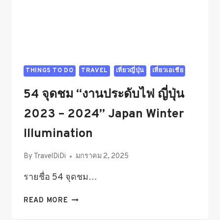
แดง
CHUREITO
THINGS TO DO
TRAVEL
เที่ยวญี่ปุ่น
เที่ยวเอเชีย
54 จุดชม “งานประดับไฟ ญี่ปุ่น
2023 – 2024” Japan Winter
Illumination
By
TravelDiDi
มกราคม 2, 2025
รายชื่อ 54 จุดชม…
54
READ MORE
จุด