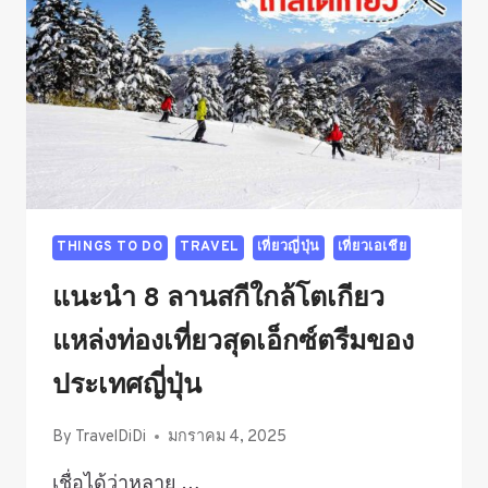
โตเกียว’
ปี
2023
–
2024
สุด
ประทับ
ใจ!
THINGS TO DO
TRAVEL
เที่ยวญี่ปุ่น
เที่ยวเอเชีย
แนะนำ 8 ลานสกีใกล้โตเกียว
แหล่งท่องเที่ยวสุดเอ็กซ์ตรีมของ
ประเทศญี่ปุ่น
By
TravelDiDi
มกราคม 4, 2025
เชื่อได้ว่าหลาย …