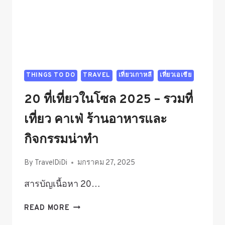
–
ฟูจิ
สวยงาม
อลังการ
THINGS TO DO
TRAVEL
เที่ยวเกาหลี
เที่ยวเอเชีย
20 ที่เที่ยวในโซล 2025 – รวมที่
เที่ยว คาเฟ่ ร้านอาหารและ
กิจกรรมน่าทำ
By
TravelDiDi
มกราคม 27, 2025
สารบัญเนื้อหา 20…
20
READ MORE
ที่