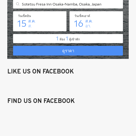
LIKE US ON FACEBOOK
FIND US ON FACEBOOK