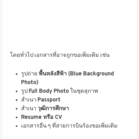
โดยทั่วไป เอกสารที่อาจถูกขอเพิ่มเติม เช่น
รูปถ่าย
พื้นหลังสีฟ้า (Blue Background
Photo)
รูป
Full Body Photo
ในชุดสุภาพ
สำเนา
Passport
สำเนา
วุฒิการศึกษา
Resume หรือ CV
เอกสารอื่น ๆ ที่สายการบินร้องขอเพิ่มเติม