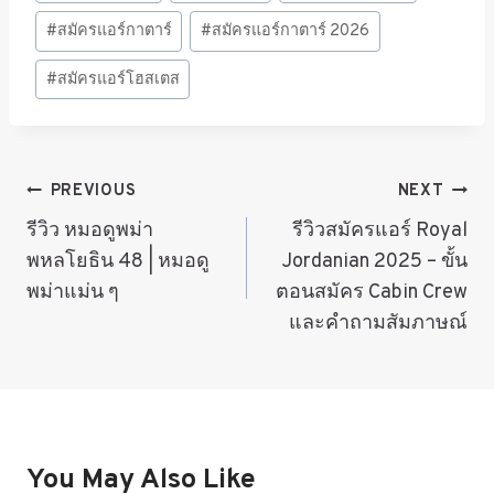
#
สมัครแอร์กาตาร์
#
สมัครแอร์กาตาร์ 2026
#
สมัครแอร์โฮสเตส
แนะแนว
PREVIOUS
NEXT
รีวิว หมอดูพม่า
รีวิวสมัครแอร์ Royal
เรื่อง
พหลโยธิน 48 | หมอดู
Jordanian 2025 – ขั้น
พม่าแม่น ๆ
ตอนสมัคร Cabin Crew
และคำถามสัมภาษณ์
You May Also Like