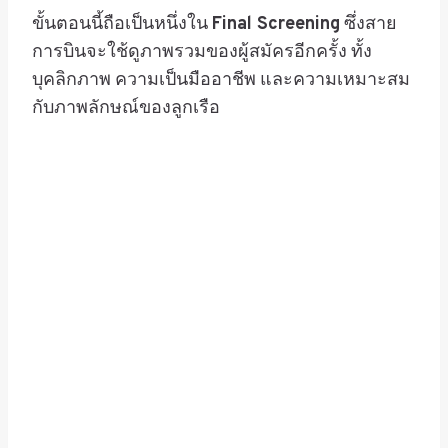
ขั้นตอนนี้ถือเป็นหนึ่งใน
Final Screening
ซึ่งสาย
การบินจะใช้ดูภาพรวมของผู้สมัครอีกครั้ง ทั้ง
บุคลิกภาพ ความเป็นมืออาชีพ และความเหมาะสม
กับภาพลักษณ์ของลูกเรือ