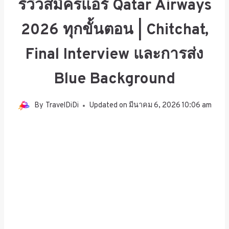
รีวิวสมัครแอร์ Qatar Airways
2026 ทุกขั้นตอน | Chitchat,
Final Interview และการส่ง
Blue Background
By
TravelDiDi
Updated on
มีนาคม 6, 2026 10:06 am