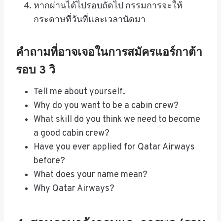
หากผ่านได้ไปรอบถัดไป กรรมการจะให้
กระดาษที่วันที่และเวลานัดมา
คำถามที่อาจเจอในการสมัครแอร์กาต้า
รอบ 3 วิ
Tell me about yourself.
Why do you want to be a cabin crew?
What skill do you think we need to become
a good cabin crew?
Have you ever applied for Qatar Airways
before?
What does your name mean?
Why Qatar Airways?