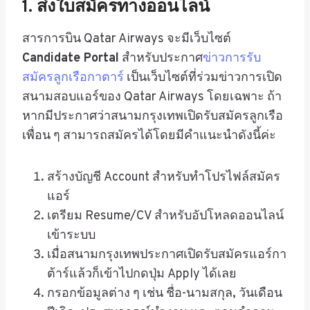
1. ส่งใบสมัครทางออนไลน์
สารการบิน Qatar Airways จะมีเว็บไซต์
Candidate Portal
สำหรับประกาศ
ข่าวการรับ
สมัครลูกเรือกาตาร์
เป็นเว็บไซต์ที่ร่วมข่าวการเปิด
สนามสอบแอร์ของ Qatar Airways โดยเฉพาะ ถ้า
หากมีประกาศว่าสนามกรุงเทพเปิดรับสมัครลูกเรือ
เพื่อน ๆ สามารถสมัครได้โดยมีคำแนะนำดังนี้ค่ะ
สร้างบัญชี Account สำหรับทำโปรไฟล์สมัคร
แอร์
เตรียม Resume/CV สำหรับอัปโหลดออนไลน์
เข้าระบบ
เมื่อสนามกรุงเทพประกาศเปิดรับสมัครแอร์กา
ต้าร์แล้วก็เข้าไปกดปุ่ม Apply ได้เลย
กรอกข้อมูลต่าง ๆ เช่น ชื่อ-นามสกุล, วันเดือน