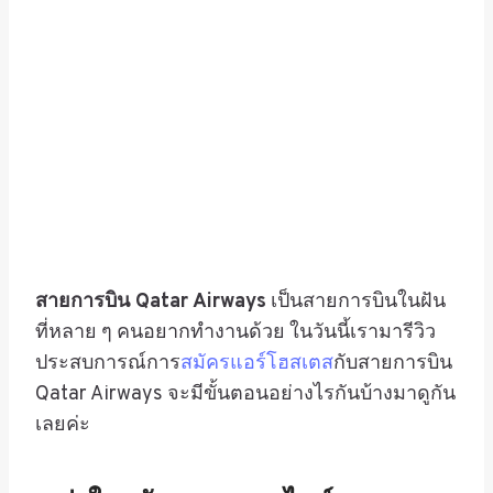
สายการบิน Qatar Airways
เป็นสายการบินในฝัน
ที่หลาย ๆ คนอยากทำงานด้วย ในวันนี้เรามารีวิว
ประสบการณ์การ
สมัครแอร์โฮสเตส
กับสายการบิน
Qatar Airways จะมีขั้นตอนอย่างไรกันบ้างมาดูกัน
เลยค่ะ