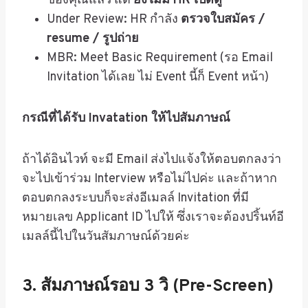
ของคุณแล้ว แต่
ยังไม่มี HR เปิดดู
Under Review: HR กำลัง
ตรวจใบสมัคร /
resume / รูปถ่าย
MBR: Meet Basic Requirement (รอ Email
Invitation ได้เลย ไม่ Event นี้ก็ Event หน้า)
กรณีที่ได้รับ Invatation ให้ไปสัมภาษณ์
ถ้าได้อินไวท์ จะมี Email ส่งไปแจ้งให้ตอบตกลงว่า
จะไปเข้าร่วม Interview หรือไม่ไปค่ะ และถ้าหาก
ตอบตกลงระบบก็จะส่งอีเมลล์ Invitation ที่มี
หมายเลข Applicant ID ไปให้ ซึ่งเราจะต้องปริ้นท์อี
เมลล์นี้ไปในวันสัมภาษณ์ด้วยค่ะ
3. สัมภาษณ์รอบ 3 วิ (Pre-Screen)