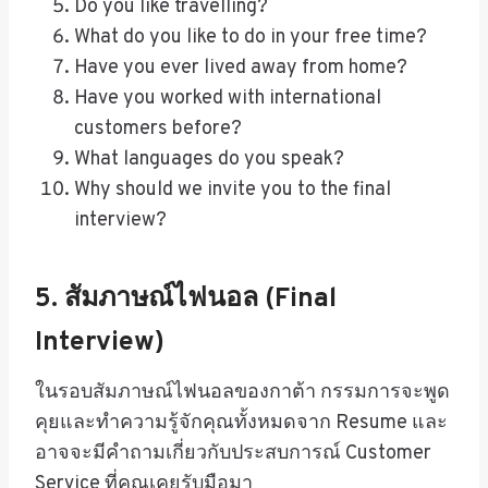
Do you like travelling?
What do you like to do in your free time?
Have you ever lived away from home?
Have you worked with international
customers before?
What languages do you speak?
Why should we invite you to the final
interview?
5. สัมภาษณ์ไฟนอล (Final
Interview)
ในรอบสัมภาษณ์ไฟนอลของกาต้า กรรมการจะพูด
คุยและทำความรู้จักคุณทั้งหมดจาก Resume และ
อาจจะมีคำถามเกี่ยวกับประสบการณ์ Customer
Service ที่คุณเคยรับมือมา