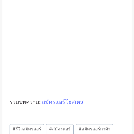
รวมบทความ:
สมัครแอร์โฮสเตส
Post
#
รีวิวสมัครแอร์
#
สมัครแอร์
#
สมัครแอร์กาต้า
Tags: