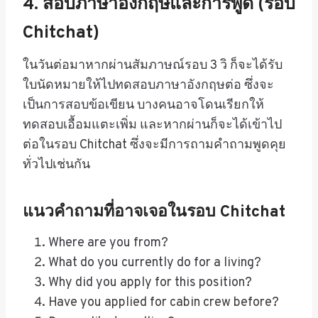
4. สอบภาษาอังกฤษและการพูด (รอบ
Chitchat)
ในวันต่อมาหากผ่านสัมภาษณ์รอบ 3 วิ ก็จะได้รับ
ใบนัดหมายให้ไปทดสอบภาษาอังกฤษต่อ ซึ่งจะ
เป็นการสอบข้อเขียน บางคนอาจโดนเรียกให้
ทดสอบเอื้อมแตะเพิ่ม และหากผ่านก็จะได้เข้าไป
ต่อในรอบ Chitchat ซึ่งจะมีการถามคำถามพูดคุย
ทั่วไปเช่นกัน
แนวคำถามที่อาจเจอในรอบ Chitchat
Where are you from?
What do you currently do for a living?
Why did you apply for this position?
Have you applied for cabin crew before?