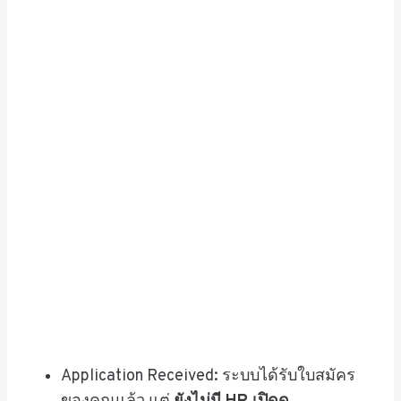
Application Received: ระบบได้รับใบสมัคร