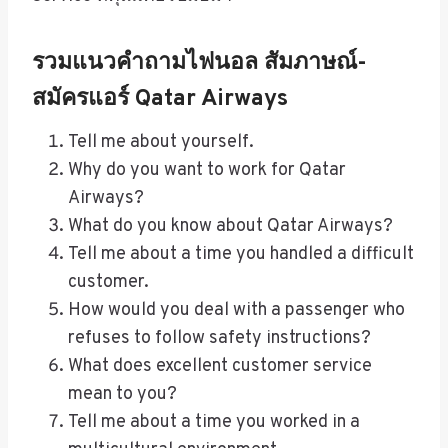
รวมแนวคำถามไฟนอล สัมภาษณ์-
สมัครแอร์ Qatar Airways
Tell me about yourself.
Why do you want to work for Qatar
Airways?
What do you know about Qatar Airways?
Tell me about a time you handled a difficult
customer.
How would you deal with a passenger who
refuses to follow safety instructions?
What does excellent customer service
mean to you?
Tell me about a time you worked in a