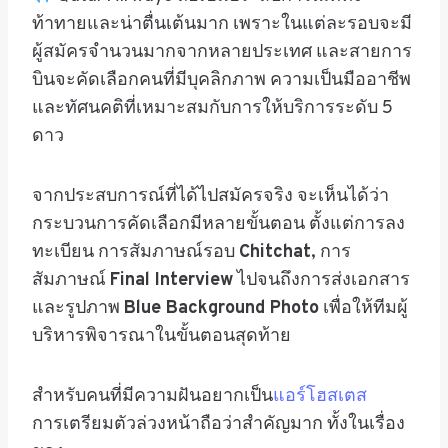
ท้าทายและน่าตื่นเต้นมาก เพราะในแต่ละรอบจะมี
ผู้สมัครจำนวนมากจากหลายประเทศ และสายการ
บินจะคัดเลือกคนที่มีบุคลิกภาพ ความเป็นมืออาชีพ
และทัศนคติที่เหมาะสมกับการให้บริการระดับ 5
ดาว
จากประสบการณ์ที่ได้ไปสมัครจริง จะเห็นได้ว่า
กระบวนการคัดเลือกมีหลายขั้นตอน ตั้งแต่การลง
ทะเบียน การสัมภาษณ์รอบ
Chitchat
, การ
สัมภาษณ์
Final Interview
ไปจนถึงการส่งเอกสาร
และรูปภาพ
Blue Background Photo
เพื่อให้ทีมผู้
บริหารพิจารณาในขั้นตอนสุดท้าย
สำหรับคนที่มีความฝันอยากเป็น
แอร์โฮสเตส
การเตรียมตัวล่วงหน้าถือว่าสำคัญมาก ทั้งในเรื่อง