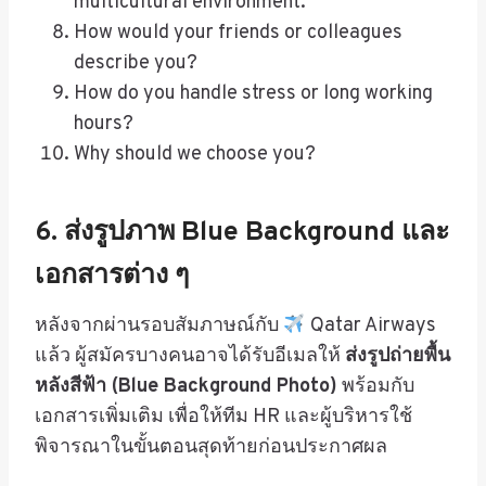
multicultural environment.
How would your friends or colleagues
describe you?
How do you handle stress or long working
hours?
Why should we choose you?
6. ส่งรูปภาพ Blue Background และ
เอกสารต่าง ๆ
หลังจากผ่านรอบสัมภาษณ์กับ
Qatar Airways
แล้ว ผู้สมัครบางคนอาจได้รับอีเมลให้
ส่งรูปถ่ายพื้น
หลังสีฟ้า (Blue Background Photo)
พร้อมกับ
เอกสารเพิ่มเติม เพื่อให้ทีม HR และผู้บริหารใช้
พิจารณาในขั้นตอนสุดท้ายก่อนประกาศผล