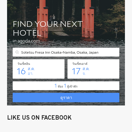
LIKE US ON FACEBOOK