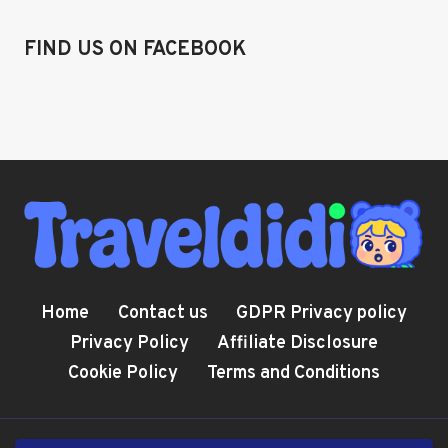
FIND US ON FACEBOOK
Home
Contact us
GDPR Privacy policy
Privacy Policy
Affiliate Disclosure
Cookie Policy
Terms and Conditions