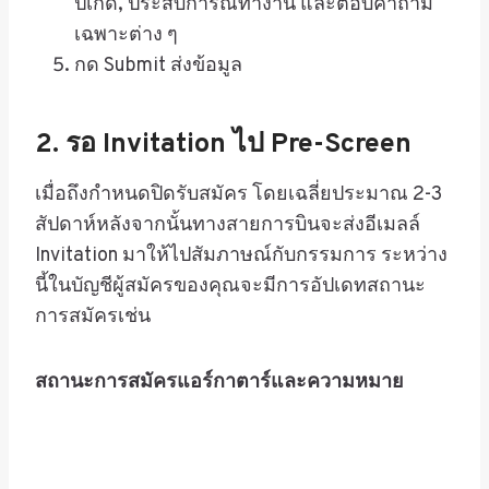
ปีเกิด, ประสบการณ์ทำงาน และตอบคำถาม
เฉพาะต่าง ๆ
กด Submit ส่งข้อมูล
2. รอ Invitation ไป Pre-Screen
เมื่อถึงกำหนดปิดรับสมัคร โดยเฉลี่ยประมาณ 2-3
สัปดาห์หลังจากนั้นทางสายการบินจะส่งอีเมลล์
Invitation มาให้ไปสัมภาษณ์กับกรรมการ ระหว่าง
นี้ในบัญชีผู้สมัครของคุณจะมีการอัปเดทสถานะ
การสมัครเช่น
สถานะการสมัครแอร์กาตาร์และความหมาย