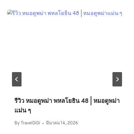
รีวิว หมอดูพม่า พหลโยธิน 48 | หมอดูพม่า
แม่น ๆ
By
TravelDiDi
มีนาคม 14, 2026