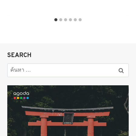
SEARCH
ค้นหา
สำหรับ: