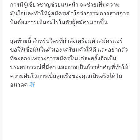
การมีผู้เชี่ยวชาญช่วยแนะนำ จะช่วยเพิ่มความ
มั่นใจและทำให้ผู้สมัครเข้าใจว่ากรรมการสายการ
บินต้องการเห็นอะไรในตัวผู้สมัครมากขึ้น
สุดท้ายนี้ สำหรับใครที่กำลังเตรียมตัวสมัครแอร์
ขอให้เชื่อมั่นในตัวเอง เตรียมตัวให้ดี และอย่ากลัว
ที่จะลอง เพราะการสมัครในแต่ละครั้งถือเป็น
ประสบการณ์ที่มีค่า และอาจเป็นก้าวสำคัญที่ทำให้
ความฝันในการเป็นลูกเรือของคุณเป็นจริงได้ใน
อนาคต