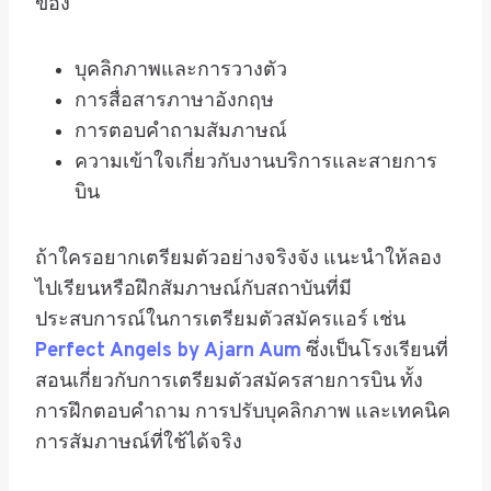
ของ
บุคลิกภาพและการวางตัว
การสื่อสารภาษาอังกฤษ
การตอบคำถามสัมภาษณ์
ความเข้าใจเกี่ยวกับงานบริการและสายการ
บิน
ถ้าใครอยากเตรียมตัวอย่างจริงจัง แนะนำให้ลอง
ไปเรียนหรือฝึกสัมภาษณ์กับสถาบันที่มี
ประสบการณ์ในการเตรียมตัวสมัครแอร์ เช่น
Perfect Angels by Ajarn Aum
ซึ่งเป็นโรงเรียนที่
สอนเกี่ยวกับการเตรียมตัวสมัครสายการบิน ทั้ง
การฝึกตอบคำถาม การปรับบุคลิกภาพ และเทคนิค
การสัมภาษณ์ที่ใช้ได้จริง