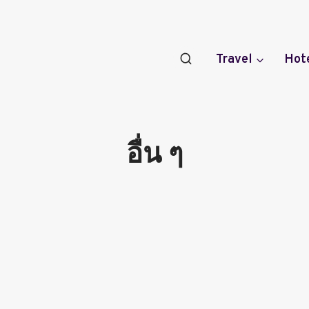
Travel
Hot
อื่น ๆ