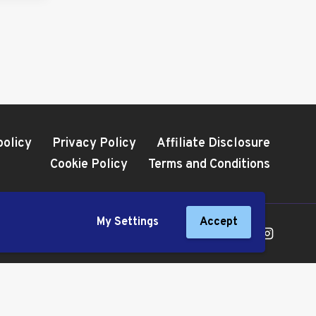
policy
Privacy Policy
Affiliate Disclosure
Cookie Policy
Terms and Conditions
My Settings
Accept