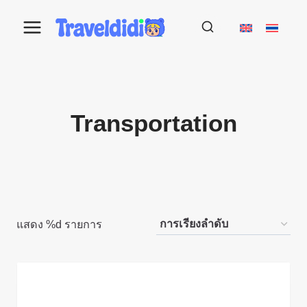
Skip
to
content
Transportation
แสดง %d รายการ