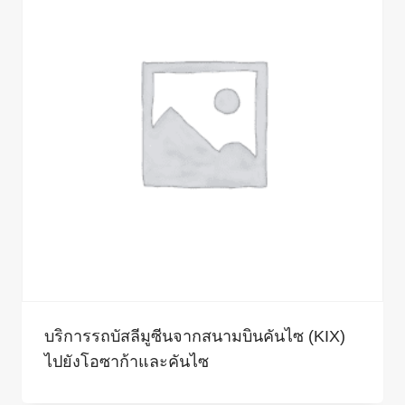
บริการรถบัสลีมูซีนจากสนามบินคันไซ (KIX)
ไปยังโอซาก้าและคันไซ