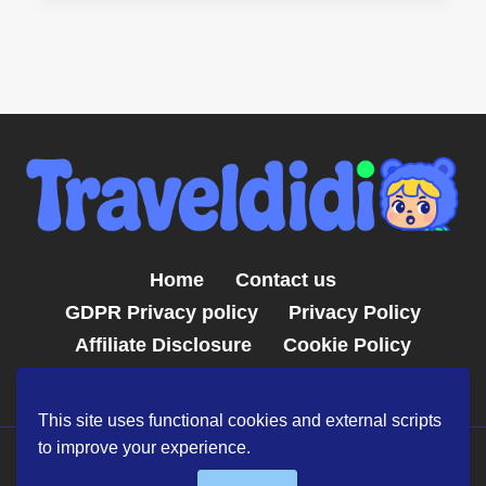
Home
Contact us
GDPR Privacy policy
Privacy Policy
Affiliate Disclosure
Cookie Policy
Terms and Conditions
This site uses functional cookies and external scripts
to improve your experience.
© 2026 TravelDiDi.com