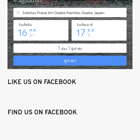
LIKE US ON FACEBOOK
FIND US ON FACEBOOK