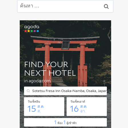
ค้นหา
สำหรับ: