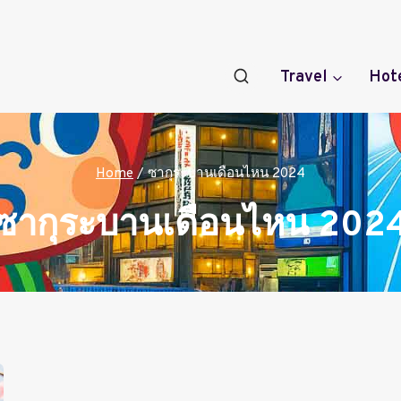
Travel
Hot
Home
/
ซากุระบานเดือนไหน 2024
ซากุระบานเดือนไหน 202