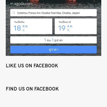
LIKE US ON FACEBOOK
FIND US ON FACEBOOK