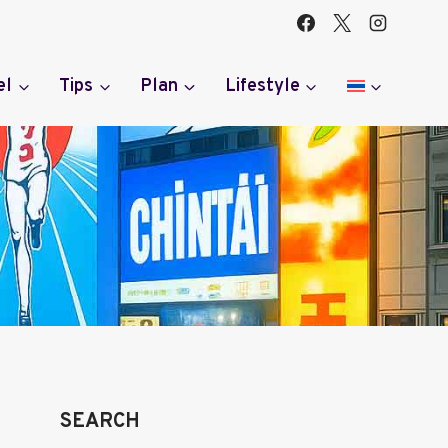
el
Tips
Plan
Lifestyle
SEARCH