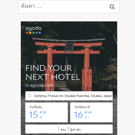
ค้นหา
สำหรับ: