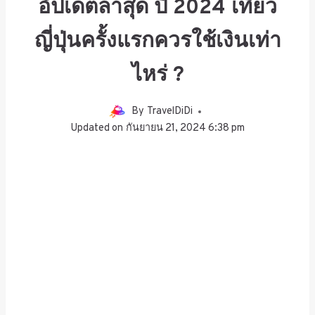
อัปเดตล่าสุด ปี 2024 เที่ยว
ญี่ปุ่นครั้งแรกควรใช้เงินเท่า
ไหร่ ?
By
TravelDiDi
Updated on
กันยายน 21, 2024 6:38 pm