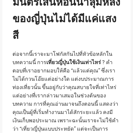
มนตร์เสน่ห์อันน่าลุ่มหลง
ของญี่ปุ่นไม่ได้มีแค่แสง
สี
ต่อจากนี้เราจะมาโฟกัสกันไปที่หัวข้อหลักใน
บทความนี้ การ
เที่ยวญี่ปุ่นใช้เงินเท่าไหร่
? คำ
ตอบที่เราอยากมอบให้คือ “แล้วแต่คุณ” ซึ่งเรา
ไม่ได้กวนโอ๊ยแต่อย่างใด แต่งบประมาณการ
ท่องเที่ยวนั้น ขึ้นอยู่กับว่าคุณสบายใจที่เท่าไหร่
แต่อย่างที่เรากล่าวมาเสมอในช่วงต้นของ
บทความ การที่คุณอ่านมาจนถึงตอนนี้ แสดงว่า
คุณเป็นผู้ที่เริ่มทำงานมาได้สักระยะแล้ว คงมี
เงินเก็บพอประมาณ เพราะฉะนั้นเราจะไม่ใช้คำ
ว่า “เที่ยวญี่ปุ่นแบบประหยัด” แต่จะเป็นการ