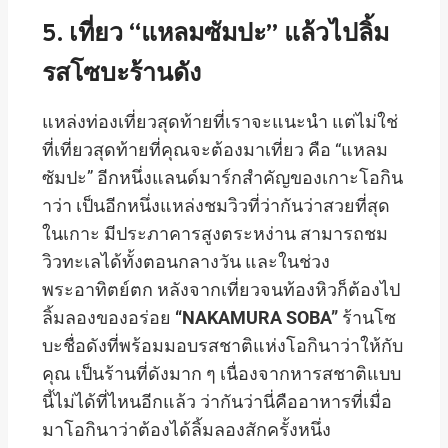
5. เที่ยว “แหลมซัมปะ” แล้วไปลิ้ม
รสโซบะร้านดัง
แหล่งท่องเที่ยวสุดท้ายที่เราจะแนะนำ แต่ไม่ใช่
ที่เที่ยวสุดท้ายที่คุณจะต้องมาเที่ยว คือ “แหลม
ซัมปะ” อีกหนึ่งแลนด์มาร์กสำคัญของเกาะโอกิน
าว่า เป็นอีกหนึ่งแหล่งชมวิวที่ว่ากันว่าสวยที่สุด
ในเกาะ มีประภาคารสูงตระหง่าน สามารถชม
วิวทะเลได้ทั้งตอนกลางวัน และในช่วง
พระอาทิตย์ตก หลังจากเที่ยวจนท้องหิวก็ต้องไป
ลิ้มลองของอร่อย
“NAKAMURA SOBA”
ร้านโซ
บะชื่อดังที่พร้อมมอบรสชาติแห่งโอกินาว่าให้กับ
คุณ เป็นร้านที่ดังมาก ๆ เนื่องจากหารสชาติแบบ
นี้ไม่ได้ที่ไหนอีกแล้ว ว่ากันว่านี่คืออาหารที่เมื่อ
มาโอกินาว่าต้องได้ลิ้มลองสักครั้งหนึ่ง