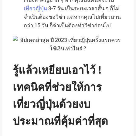
เที่ยวญี่ปุ่น
3-7 วัน เป็นระยะเวลาสั้น ๆ ก็ไม่
จำเป็นต้องขอวีซ่า แต่หากคุณไปเที่ยวนาน
กว่า 15 วัน ก็จำเป็นต้องทำวีซ่าก่อนไป
รู้แล้วเหยียบเอาไว้
!
เทคนิคที่ช่วยให้การ
เที่ยวญี่ปุ่นด้วยงบ
ประมาณที่คุ้มค่าที่สุด