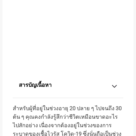
สารบัญเนื้อหา
สำหรับผู้ที่อยู่ในช่วงอายุ 20 ปลาย ๆ ไปจนถึง 30
ต้น ๆ คุณคงกำลังรู้สึกว่าชีวิตเหมือนขาดอะไร
ไปสักอย่าง เนื่องจากต้องอยู่ในช่วงของการ
ระบาดของเชื้อไวรัส โควิด-19 ซึ่งนั่นถือเป็นช่วง