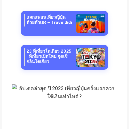
แจกแพลนเที่ยวญี่ปุ่น
ด้วยตัวเอง — Traveldidi
23 ที่เที่ยวโตเกียว 2025
| ที่เที่ยวเปิดใหม่ จุดเช็
กอินโตเกียว