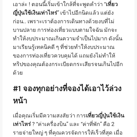
เอาล่ะ ! ตอนนี้เริ่มเข้าใกล้ที่จะพูดคำว่า “
เที่ยว
ญี่ปุ่นใช้เงินเท่าไหร่
” เข้าไปอีกนิดแล้ว แต่ยัง
ก่อน.. เพราะเราต้องการเดินทางด้วยงบที่ไม่
บานปลาย การท่องเที่ยวแบบตามใจฉัน มักจะ
ทำให้งบประมาณเกินความจำเป็นไปมาก ดังนั้น
มาเรียนรู้เทคนิคดี ๆ ที่ช่วยทำให้งบประมาณ
ของการท่องเที่ยวควบคุมได้ แถมยังไม่ทำให้
ทริปของคุณต้องกระเบียดกระเสียรจนเกินไปอีก
ด้วย
#1 จองทุกอย่างที่จองได้เอาไว้ล่วง
หน้า
เมื่อคุณเริ่มมีความสงสัยว่า การ
เที่ยวญี่ปุ่นใช้เงิน
เท่าไหร่
? “ค่าเครื่องบิน” และ “ค่าที่พัก” คือ 2
รายจ่ายใหญ่ ๆ ที่คุณควรจัดการให้เร็วที่สุด เมื่อ