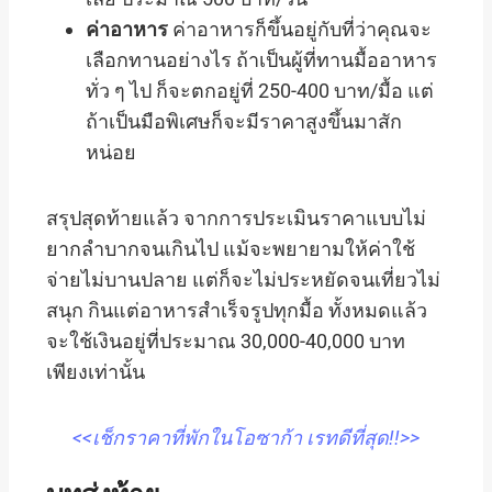
ค่าอาหาร
ค่าอาหารก็ขึ้นอยู่กับที่ว่าคุณจะ
เลือกทานอย่างไร ถ้าเป็นผู้ที่ทานมื้ออาหาร
ทั่ว ๆ ไป ก็จะตกอยู่ที่ 250-400 บาท/มื้อ แต่
ถ้าเป็นมือพิเศษก็จะมีราคาสูงขึ้นมาสัก
หน่อย
สรุปสุดท้ายแล้ว จากการประเมินราคาแบบไม่
ยากลำบากจนเกินไป แม้จะพยายามให้ค่าใช้
จ่ายไม่บานปลาย แต่ก็จะไม่ประหยัดจนเที่ยวไม่
สนุก กินแต่อาหารสำเร็จรูปทุกมื้อ ทั้งหมดแล้ว
จะใช้เงินอยู่ที่ประมาณ 30,000-40,000 บาท
เพียงเท่านั้น
<<เช็กราคาที่พักในโอซาก้า เรทดีที่สุด!!>>