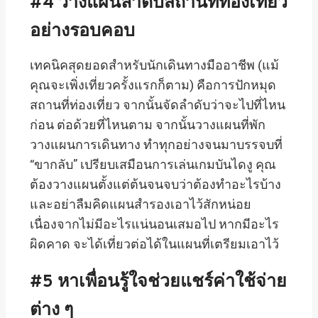
#4
วางแผนลำดับสถานที่ท่องเที่ยว
อย่างรอบคอบ
เทคนิคสุดยอดสำหรับนักเดินทางมืออาชีพ (แม้
คุณจะเพิ่งเที่ยวครั้งแรกก็ตาม) คือการปักหมุด
สถานที่ท่องเที่ยว จากนั้นจัดลำดับว่าจะไปที่ไหน
ก่อน ต่อด้วยที่ไหนตาม จากนั้นวางแผนที่พัก
วางแผนการเดินทาง ทำทุกอย่างจนมาบรรจบที่
“ขากลับ” เปรียบเสมือนการเล่นเกมบันไดงู คุณ
ต้องวางแผนตั้งแต่ต้นจนจบว่าต้องทำอะไรบ้าง
และอย่าลืมคิดแผนสำรองเอาไว้สักหน่อย
เนื่องจากไม่มีอะไรแน่นอนเสมอไป หากมีอะไร
ผิดคาด จะได้เที่ยวต่อได้ในแผนที่เตรียมเอาไว้
#5
หาเพื่อนรู้ใจช่วยแชร์ค่าใช้จ่าย
ต่าง ๆ