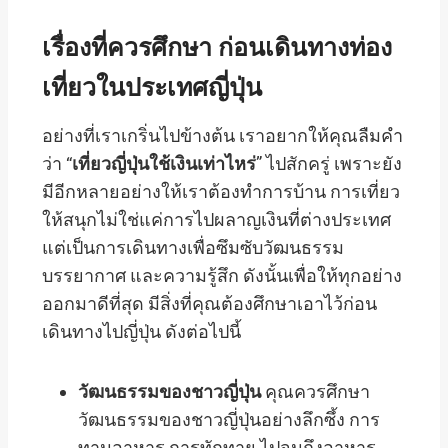
เรื่องที่ควรศึกษา ก่อนเดินทางท่อง
เที่ยวในประเทศญี่ปุ่น
อย่างที่เราเกริ่นไปข้างต้น เราอยากให้คุณลืมคำ
ว่า “
เที่ยวญี่ปุ่นใช้เงินเท่าไหร่
” ไปสักครู่ เพราะยัง
มีอีกหลายอย่างให้เราต้องทำการบ้าน การเที่ยว
ให้สนุกไม่ใช่แค่การไปผลาญเงินที่ต่างประเทศ
แต่เป็นการเดินทางเพื่อซึมซับวัฒนธรรม
บรรยากาศ และความรู้สึก ดังนั้นเพื่อให้ทุกอย่าง
ออกมาดีที่สุด มีสิ่งที่คุณต้องศึกษาเอาไว้ก่อน
เดินทางไปญี่ปุ่น ดังต่อไปนี้
วัฒนธรรมของชาวญี่ปุ่น
คุณควรศึกษา
วัฒนธรรมของชาวญี่ปุ่นอย่างลึกซึ้ง การ
ทานอาหาร การทักทาย ไปจนถึงอาหาร