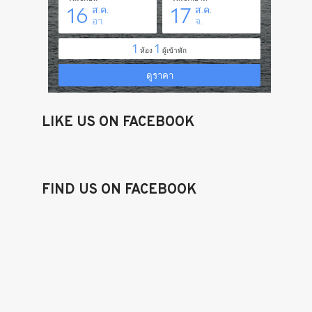
LIKE US ON FACEBOOK
FIND US ON FACEBOOK