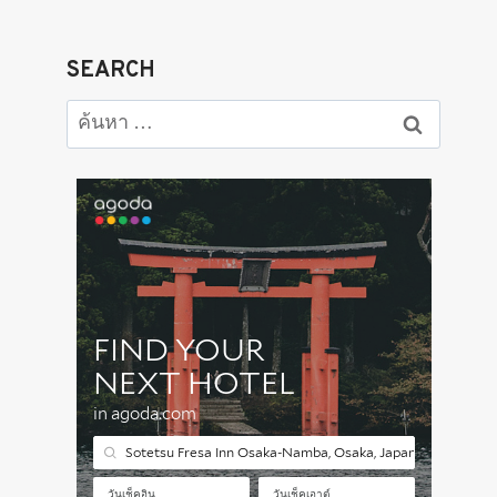
SEARCH
ค้นหา
สำหรับ: