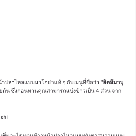
าปลาไหลแบบนาโกย่าแท้ ๆ กับเมนูที่ชื่อว่า
"ฮิตสึมาบุ
ยกัน ซึ่งก่อนทานคุณสามารถแบ่งข้าวเป็น 4 ส่วน จาก
shi