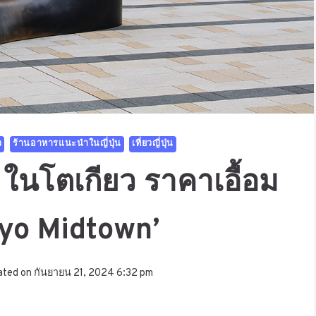
ว
ร้านอาหารแนะนำในญี่ปุ่น
เที่ยวญี่ปุ่น
 ในโตเกียว ราคาเอื้อม
okyo Midtown’
ated on
กันยายน 21, 2024 6:32 pm