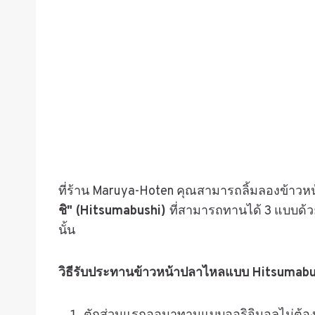
ที่ร้าน Maruya-Hoten คุณสามารถลิ้มลองข้าวหน้
ชิ" (Hitsumabushi)
ที่สามารถทานได้ 3 แบบด้ว
นั้น
วิธีรับประทานข้าวหน้าปลาไหลแบบ
Hitsumabu