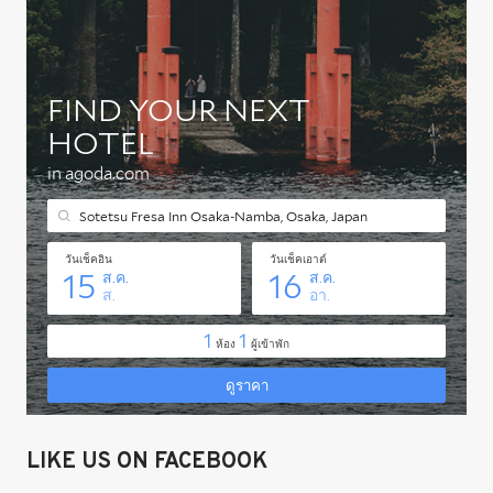
LIKE US ON FACEBOOK