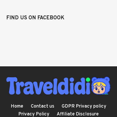
FIND US ON FACEBOOK
Home
Contact us
GDPR Privacy policy
Privacy Policy
Affiliate Disclosure