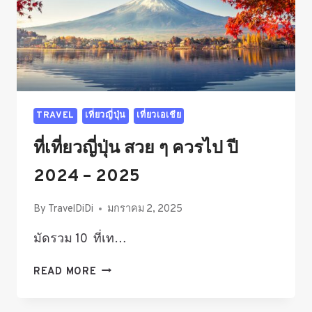
TRAVEL
เที่ยวญี่ปุ่น
เที่ยวเอเชีย
ที่เที่ยวญี่ปุ่น สวย ๆ ควรไป ปี
2024 – 2025
By
TravelDiDi
มกราคม 2, 2025
มัดรวม 10 ที่เท…
ที่
READ MORE
เที่ยว
ญี่ปุ่น