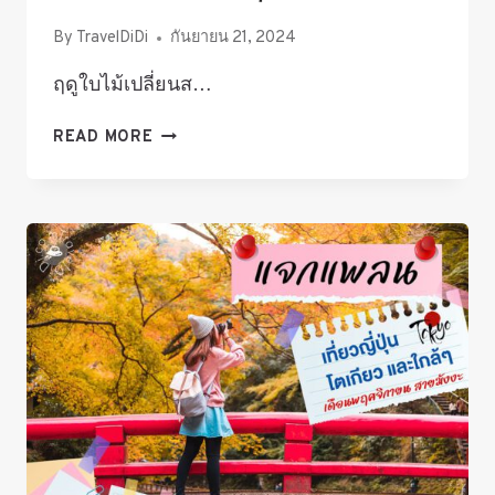
By
TravelDiDi
กันยายน 21, 2024
ฤดูใบไม้เปลี่ยนส…
เที่ยว
READ MORE
ญี่ปุ่น
ใบไม้
เปลี่ยน
สี
เดือน
กันยายน
–
เดือน
ตุลาคม
ไป
ไหน
ดี