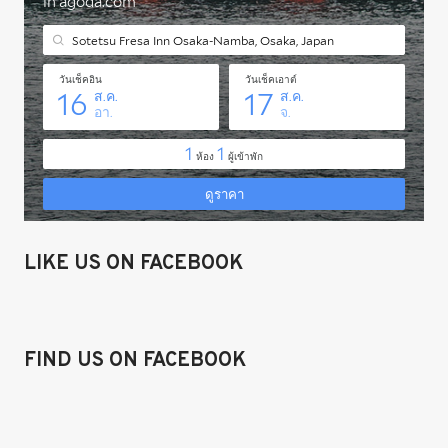
LIKE US ON FACEBOOK
FIND US ON FACEBOOK