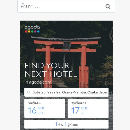
ค้นหา
สำหรับ: