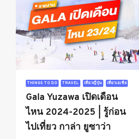
THINGS TO DO
TRAVEL
เที่ยวญี่ปุ่น
เที่ยวเอเชีย
Gala Yuzawa เปิดเดือน
ไหน 2024-2025 | รู้ก่อน
ไปเที่ยว กาล่า ยูซาว่า