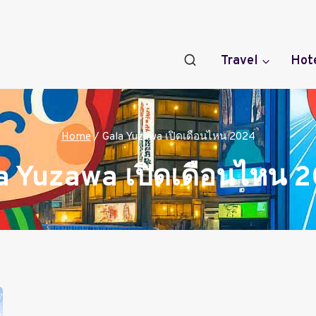
Travel
Hot
Home
/
Gala Yuzawa เปิดเดือนไหน 2024
a Yuzawa เปิดเดือนไหน 