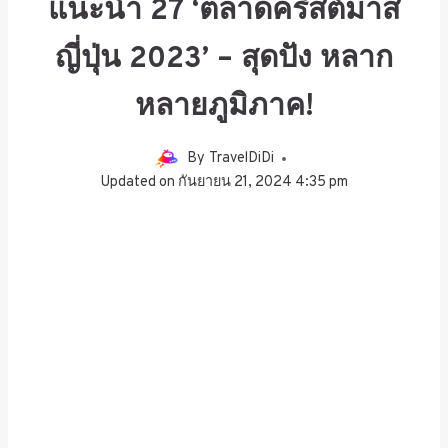
แนะนำ 27 ‘ตลาดคริสต์มาส
ญี่ปุ่น 2023’ – สุดปัง หลาก
หลายภูมิภาค!
By
TravelDiDi
Updated on
กันยายน 21, 2024 4:35 pm