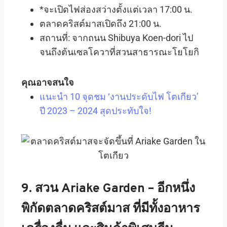
*จะเปิดไฟส่องสว่างตั้งแต่เวลา 17:00 น.
ตลาดคริสต์มาสเปิดถึง 21:00 น.
สถานที่: จากถนน Shibuya Koen-dori ไป
จนถึงต้นเซลโควาที่สวนสาธารณะโยโยกิ
คุณอาจสนใจ
แนะนำ 10 จุดชม ‘งานประดับไฟ โตเกียว’
ปี 2023 – 2024 สุดประทับใจ!
9. สวน Ariake Garden – อีกหนึ่ง
พิกัดตลาดคริสต์มาส ที่มีทั้งอาหาร