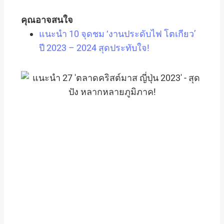
คุณอาจสนใจ
แนะนำ 10 จุดชม ‘งานประดับไฟ โตเกียว’
ปี 2023 – 2024 สุดประทับใจ!