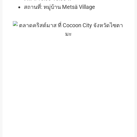
สถานที่: หมู่บ้าน Metsä Village