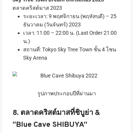
ตลาดคริสต์มาส 2023
ระยะเวลา: 9 พฤศจิกายน (พฤหัสบดี) – 25
ธันวาคม (วันจันทร์) 2023
เวลา: 11:00 – 22:00 น. (Last Order 21:00
น.)
สถานที่: Tokyo Sky Tree Town ชั้น 4 โซน
Sky Arena
รูปภาพประกอบปีที่ผ่านมา
8. ตลาดคริสต์มาสที่ชิบูย่า &
“Blue Cave SHIBUYA”