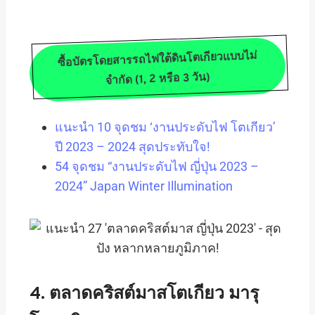
ซื้อบัตรโดยสารรถไฟใต้ดินโตเกียวแบบไม่
จำกัด (1, 2 หรือ 3 วัน)
แนะนำ 10 จุดชม ‘งานประดับไฟ โตเกียว’
ปี 2023 – 2024 สุดประทับใจ!
54 จุดชม “งานประดับไฟ ญี่ปุ่น 2023 –
2024” Japan Winter Illumination
4. ตลาดคริสต์มาสโตเกียว มารุ