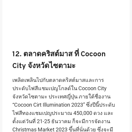
12. ตลาดคริสต์มาส ที่ Cocoon
City จังหวัดไซตามะ
เพลิดเพลินไปกับตลาดคริสต์มาสและการ
ประดับไฟสีแชมเปญโกลด์ใน Cocoon City
จังหวัดไซตามะ ประเทศญี่ปุ่น ภายใต้ชื่องาน
“Cocoon Cirt Illumination 2023” ซึ่งปีนี้ประดับ
ไฟสีทองแชมเปญประมาณ 450,000 ดวง และ
ตั้งแต่วันที่ 21-25 ธันวาคม ก็จะมีการจัดงาน
Christmas Market 2023 ขึ้นที่นั่นด้วย ซึ่งจะมี