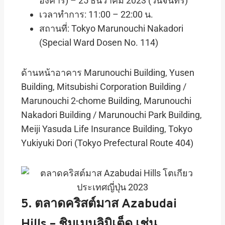
อังคาร) – 25 ธันวาคม 2023 (วันจันทร์)
เวลาทำการ: 11:00 – 22:00 น.
สถานที่: Tokyo Marunouchi Nakadori
(Special Ward Dosen No. 114)
ด้านหน้าอาคาร Marunouchi Building, Yusen
Building, Mitsubishi Corporation Building /
Marunouchi 2-chome Building, Marunouchi
Nakadori Building / Marunouchi Park Building,
Meiji Yasuda Life Insurance Building, Tokyo
Yukiyuki Dori (Tokyo Prefectural Route 404)
5. ตลาดคริสต์มาส Azabudai
Hills – ชิมเมนูลิมิเต็ด เช่น