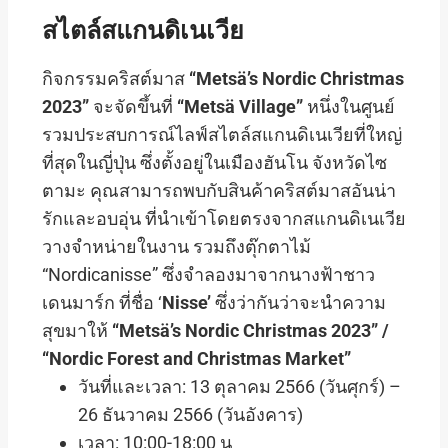
สไตล์สแกนดิเนเวีย
กิจกรรมคริสต์มาส
“Metsä’s Nordic Christmas
2023”
จะจัดขึ้นที่
“Metsä Village”
หนึ่งในศูนย์
รวมประสบการณ์ไลฟ์สไตล์สแกนดิเนเวียที่ใหญ่
ที่สุดในญี่ปุ่น ซึ่งตั้งอยู่ในเมืองฮันโน จังหวัดไซ
ตามะ คุณสามารถพบกับสินค้าคริสต์มาสอันน่า
รักและอบอุ่น ที่นำเข้าโดยตรงจากสแกนดิเนเวีย
วางจำหน่ายในงาน รวมถึงตุ๊กตาไม้
“Nordicanisse” ซึ่งจำลองมาจากนางฟ้าชาว
เดนมาร์ก ที่ชื่อ ‘
Nisse’
ซึ่งว่ากันว่าจะนำความ
สุขมาให้
“Metsä’s Nordic Christmas 2023” /
“Nordic Forest and Christmas Market”
วันที่และเวลา: 13 ตุลาคม 2566 (วันศุกร์) –
26 ธันวาคม 2566 (วันอังคาร)
เวลา: 10:00-18:00 น