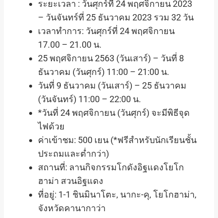
ระยะเวลา : วันศุกร์ที่ 24 พฤศจิกายน 2023
– วันจันทร์ที่ 25 ธันวาคม 2023 รวม 32 วัน
เวลาทำการ
: วันศุกร์ที่ 24 พฤศจิกายน
17.00 – 21.00 น.
25 พฤศจิกายน 2563 (วันเสาร์) – วันที่ 8
ธันวาคม (วันศุกร์) 11:00 – 21:00 น.
วันที่ 9 ธันวาคม (วันเสาร์) – 25 ธันวาคม
(วันจันทร์) 11:00 – 22:00 น.
*วันที่ 24 พฤศจิกายน (วันศุกร์) จะมีพิธีจุด
ไฟด้วย
ค่าเข้าชม: 500 เยน (*ฟรีสำหรับนักเรียนชั้น
ประถมและต่ำกว่า)
สถานที่: ลานกิจกรรมโกดังอิฐแดงโยโก
ฮาม่า สวนอิฐแดง
ที่อยู่: 1-1 ชินมินาโตะ, นากะ-คุ, โยโกฮาม่า,
จังหวัดคานากาว่า