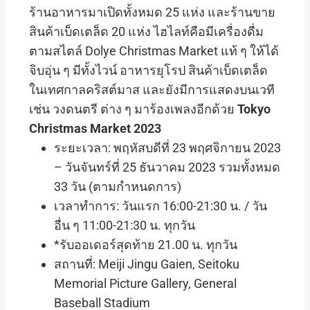
ร้านอาหารมาเปิดทั้งหมด 25 แห่ง และร้านขาย
สินค้าเบ็ดเตล็ด 20 แห่ง ไฮไลท์คือมีเครื่องดื่ม
ตามสไตล์ Dolye Christmas Market แท้ ๆ ให้ได้
จิบอุ่น ๆ มีทั้งไวน์ อาหารยุโรป สินค้าเบ็ดเตล็ด
ในเทศกาลคริสต์มาส และยังมีการแสดงบนเวที
เช่น วงดนตรี ต่าง ๆ มาร้องเพลงอีกด้วย
Tokyo
Christmas Market 2023
ระยะเวลา: พฤหัสบดีที่ 23 พฤศจิกายน 2023
– วันจันทร์ที่ 25 ธันวาคม 2023 รวมทั้งหมด
33 วัน (ตามกำหนดการ)
เวลาทำการ: วันแรก 16:00-21:30 น. / วัน
อื่น ๆ 11:00-21:30 น. ทุกวัน
*รับออเดอร์สุดท้าย 21.00 น. ทุกวัน
สถานที่: Meiji Jingu Gaien, Seitoku
Memorial Picture Gallery, General
Baseball Stadium