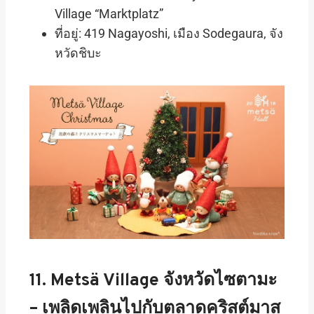
Village “Marktplatz”
ที่อยู่: 419 Nagayoshi, เมือง Sodegaura, จัง
หวัดชิบะ
11.
Metsä Village
จังหวัดไซตามะ
– เพลิดเพลินไปกับตลาดคริสต์มาส