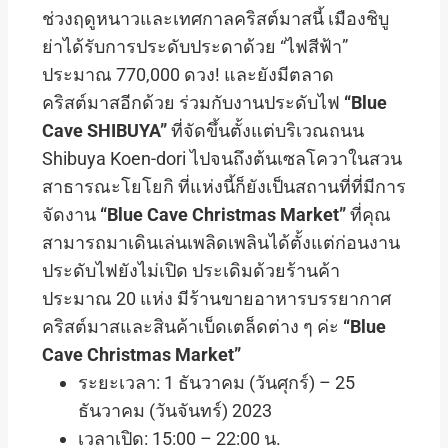
ช่วงฤดูหนาวและเทศกาลคริสต์มาสนี้ เมืองชิบู
ย่าได้รับการประดับประดาด้วย “ไฟสีฟ้า”
ประมาณ 770,000 ดวง! และยังมีตลาด
คริสต์มาสอีกด้วย ร่วมกับงานประดับไฟ
“Blue
Cave SHIBUYA”
ที่จัดขึ้นตั้งแต่บริเวณถนน
Shibuya Koen-dori ไปจนถึงต้นเซลโควาในสวน
สาธารณะโยโยกิ ที่แห่งนี้ก็ยังเป็นสถานที่ที่มีการ
จัดงาน
“Blue Cave Christmas Market”
ที่คุณ
สามารถมาเดินเล่นเพลิดเพลินได้ตั้งแต่ก่อนงาน
ประดับไฟยังไม่เปิด ประเดิมด้วยร้านค้า
ประมาณ 20 แห่ง มีร้านขายอาหารบรรยากาศ
คริสต์มาสและสินค้าเบ็ดเตล็ดต่าง ๆ ค่ะ
“Blue
Cave Christmas Market”
ระยะเวลา: 1 ธันวาคม (วันศุกร์) – 25
ธันวาคม (วันจันทร์) 2023
เวลาเปิด: 15:00 – 22:00 น.