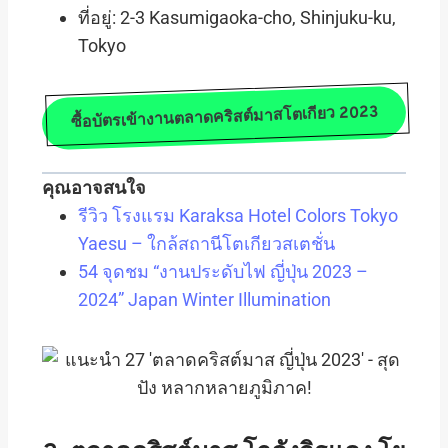
ที่อยู่: 2-3 Kasumigaoka-cho, Shinjuku-ku,
Tokyo
ซื้อบัตรเข้างานตลาดคริสต์มาสโตเกียว 2023
คุณอาจสนใจ
รีวิว โรงแรม Karaksa Hotel Colors Tokyo
Yaesu – ใกล้สถานีโตเกียวสเตชั่น
54 จุดชม “งานประดับไฟ ญี่ปุ่น 2023 –
2024” Japan Winter Illumination