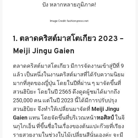
Image Credit: fashion-press.net
1. ตลาดคริสต์มาสโตเกียว 2023 –
Meiji Jingu Gaien
ตลาดคริสต์มาสโตเกียว มีการจัดงานเข้าสู่ปีที่ 9
แล้ว เป็นหนึ่งในงานคริสต์มาสที่ได้รับความนิยม
มากที่สุดของญี่ปุ่น โดยในปีที่ผ่าน ๆ มาจัดขึ้นที่
สวนฮิบิยะ โดยในปี 2565 ดึงดูดผู้ชมได้มากถึง
250,000 คน แต่ในปี 2023 นี้ได้มีการปรับปรุง
สวนฮิบิยะ จึงทำให้เปลี่ยนมาจัดที่
Meiji Jingu
Gaien
แทน โดยจัดขึ้นที่บริเวณหน้า
หอศิลป์
ในจิ
นกุไกเอ็น ที่ขึ้นชื่อในเรื่องของต้นแปะก๊วยที่เรียง
รายสวยงามในช่วงใบไม้เปลี่ยนสีนั่นเองค่ะ จะมี