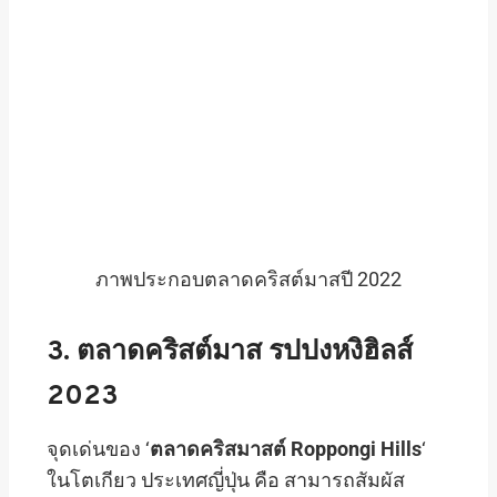
ภาพประกอบตลาดคริสต์มาสปี 2022
3. ตลาดคริสต์มาส รปปงหงิฮิลส์
2023
จุดเด่นของ ‘
ตลาดคริสมาสต์ Roppongi Hills
‘
ในโตเกียว ประเทศญี่ปุ่น คือ สามารถสัมผัส