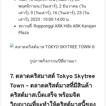
พฤศจิกายน (วันเสาร์), 2 ธันวาคม (วัน
เสาร์), 9 (วันเสาร์), 16 (วันเสาร์), 23 (วัน
เสาร์), 2023 : 10:00-14:00
น
.
สถานที่: Ropponggi ARK Hills ARK Karajan
Plaza
รูปภาพกิจกรรมปีที่ผ่านมา
7. ตลาดคริสมาสต์ Tokyo Skytree
Town – ตลาดคริสต์มาสที่มีสินค้า
คริสต์มาสเบ็ดเสร็จ พร้อมจิต
วิญญาณที่จะทำให้คริสต์มาสนี้ของ