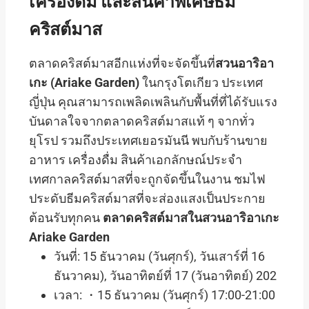
เครื่องดื่ม และสินค้าพิเศษธีม
คริสต์มาส
ตลาดคริสต์มาสอีกแห่งที่จะจัดขึ้นที่
สวนอาริอา
เกะ (Ariake Garden)
ในกรุงโตเกียว ประเทศ
ญี่ปุ่น คุณสามารถเพลิดเพลินกับพื้นที่ที่ได้รับแรง
บันดาลใจจากตลาดคริสต์มาสแท้ ๆ จากทั่ว
ยุโรป รวมถึงประเทศเยอรมันนี พบกับร้านขาย
อาหาร เครื่องดื่ม สินค้าเอกลักษณ์ประจำ
เทศกาลคริสต์มาสที่จะถูกจัดขึ้นในงาน ชมไฟ
ประดับธีมคริสต์มาสที่จะส่องแสงเป็นประกาย
ต้อนรับทุกคน
ตลาดคริสต์มาสในสวนอาริอาเกะ
Ariake Garden
วันที่: 15 ธันวาคม (วันศุกร์), วันเสาร์ที่ 16
ธันวาคม), วันอาทิตย์ที่ 17 (วันอาทิตย์) 202
เวลา: ・15 ธันวาคม (วันศุกร์) 17:00-21:00