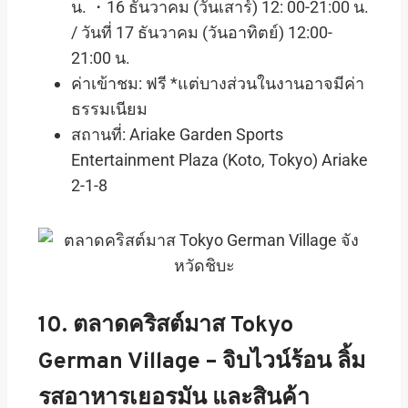
น. ・16 ธันวาคม (วันเสาร์) 12: 00-21:00 น.
/ วันที่ 17 ธันวาคม (วันอาทิตย์) 12:00-
21:00 น.
ค่าเข้าชม: ฟรี *แต่บางส่วนในงานอาจมีค่า
ธรรมเนียม
สถานที่: Ariake Garden Sports
Entertainment Plaza (Koto, Tokyo) Ariake
2-1-8
10. ตลาดคริสต์มาส Tokyo
German Village – จิบไวน์ร้อน ลิ้ม
รสอาหารเยอรมัน และสินค้า