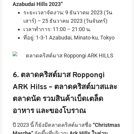
Azabudai Hills 2023”
ระยะเวลาจัดงาน: 9 ธันวาคม 2023 (วัน
เสาร์) – 25 ธันวาคม 2023 (วันจันทร์)
เวลาทำการ: 11:00 – 21:00 น.
ที่อยู่: 1-3-1 Azabudai, Minato-ku, Tokyo
6. ตลาดคริสต์มาส Roppongi
ARK Hilss – ตลาดคริสต์มาสและ
ตลาดนัด รวมสินค้าเบ็ดเตล็ด
อาหาร และของโบราณ
ปี 2023 นี้ ก็ยังมีตลาดคริสต์มาสชื่อ
“Christmas
Marche”
จัดขึ้นที่บริเวณ
Ark Hills ในย่าน