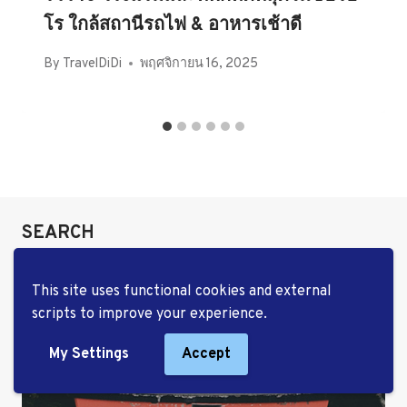
โร ใกล้สถานีรถไฟ & อาหารเช้าดี
By
TravelDiDi
พฤศจิกายน 16, 2025
SEARCH
ค้นหา
This site uses functional cookies and external
สำหรับ:
scripts to improve your experience.
My Settings
Accept