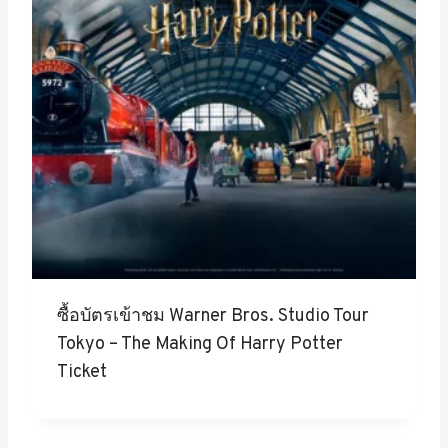
ซื้อบัตรเข้าชม Warner Bros. Studio Tour
Tokyo – The Making Of Harry Potter
Ticket