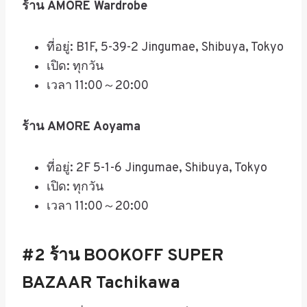
ร้าน
AMORE Wardrobe
ที่อยู่: B1F, 5-39-2 Jingumae, Shibuya, Tokyo
เปิด
:
ทุกวัน
เวลา
11:00～20:00
ร้าน
AMORE Aoyama
ที่อยู่: 2F 5-1-6 Jingumae, Shibuya, Tokyo
เปิด
:
ทุกวัน
เวลา
11:00～20:00
#2
ร้าน
BOOKOFF SUPER
BAZAAR Tachikawa