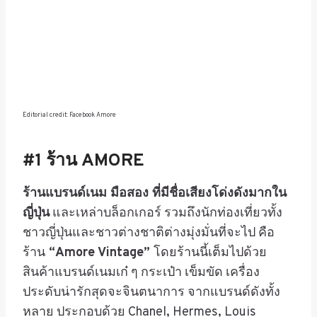
Editorial credit: Facebook Amore
#1
ร้าน
AMORE
ร้านแบรนด์เนม มือสอง ที่มีชื่อเสียงโด่งดังมากใน
ญี่ปุ่น
และเหล่าบล็อกเกอร์ รวมถึงนักท่องเที่ยวทั้ง
ชาวญี่ปุ่นและชาวต่างชาติต่างมุ่งมั่นที่จะไป คือ
ร้าน
“Amore Vintage”
โดยร้านนี้เต็มไปด้วย
สินค้าแบรนด์เนมเก๋ ๆ กระเป๋า เข็มขัด เครื่อง
ประดับน่ารักสุดจะจินตนาการ จากแบรนด์ดังทั้ง
หลาย ประกอบด้วย
Chanel, Hermes, Louis