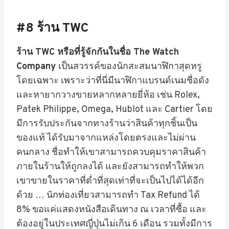
#8
ร้าน
TWC
ร้าน
TWC
หรือที่รู้จักกันในชื่อ
The Watch
Company
เป็นสวรรค์ของนักสะสมนาฬิกาสุดหรู
โดยเฉพาะ เพราะว่าที่นี่มีนาฬิกาแบรนด์เนมชื่อดัง
และหายากวางขายหลากหลายยี่ห้อ เช่น
Rolex,
Patek Philippe, Omega, Hublot
และ
Cartier
โดย
มีการรับประกันจากทางร้านว่าสินค้าทุกชิ้นเป็น
ของแท้ ได้รับมาจากแหล่งโดยตรงและไม่ผ่าน
คนกลาง ชื่อทำให้เขาสามารถควบคุมราคาสินค้า
ภายในร้านให้ถูกลงได้ และยังสามารถทำให้พวก
เขาขายในราคาที่ต่ำที่สุดเท่าที่จะเป็นไปได้ได้อีก
ด้วย
…
นักท่องเที่ยวสามารถทำ
Tax Refund
ได้
8%
ขอแค่แสดงหนังสือเดินทาง ณ เวลาที่ซื้อ และ
ต้องอยู่ในประเทศญี่ปุ่นไม่เกิน
6
เดือน รวมทั้งมีการ