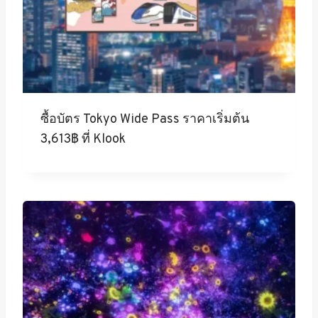
ซื้อบัตร Tokyo Wide Pass ราคาเริ่มต้น
3,613฿ ที่ Klook