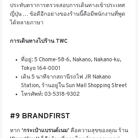
ประทับตราการตรวจสอบการเดินทางเข้าประเทศ
ญี่ปุ่น
…
ข้อดีอีกอย่างของร้านนี้คือมีพนักงานที่พูด
ได้หลายภาษา
การเดินทางไปร้าน
TWC
ที่อยู่
: 5 Chome-58-6, Nakano, Nakano-ku,
Tokyo 164-0001
เดิน
5
นาทีจากสถานีรถไฟ
JR Nakano
Station,
ร้านอยู่ใน
Sun Mall Shopping Street
โทรศัพท์
: 03-5318-9302
#9 BRANDFIRST
หาก
‘กระเป๋าแบรนด์เนม’
คือความสุขของคุณ ร้าน