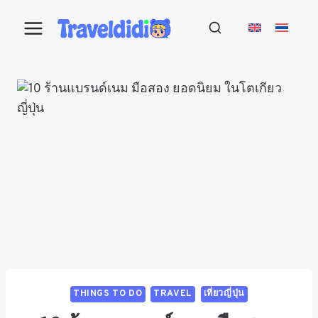
Skip
to
content
THINGS TO DO
TRAVEL
เที่ยวญี่ปุ่น