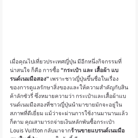
เมื่อคุณไปเที่ยวประเทศญี่ปุ่น มีอีกหนึ่งกิจกรรมที่
น่าสนใจ ก็คือ การซื้อ
“กระเป๋า และ เสื้อผ้า แบ
รนด์เนมมือสอง”
เพราะชาวญี่ปุ่นขึ้นชื่อในเรื่อง
ของการดูแลรักษาสิ่งของและให้ความสำคัญกับสิน
ค้าลักซัวรี่ ซึ่งหมายความว่า กระเป๋าและเสื้อผ้าแบ
รนด์เนมมือสองที่ชาวญี่ปุ่นนำมาขายมักจะอยู่ใน
สภาพที่ดีเยี่ยม แม้ว่าจะผ่านการใช้งานมานานแล้ว
ก็ตาม คุณสามารถจ่ายเงินหลักพันซื้อกระเป๋า
Louis Vuitton กลับมาจาก
ร้านขายแบรนด์เนมมือ