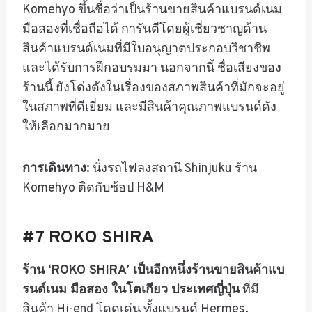
Komehyo
ขึ้นชื่อว่าเป็นร้านขายสินค้าแบรนด์เนม
มือสองที่เชื่อถือได้ การันตีโดยผู้เชี่ยวชาญด้าน
สินค้าแบรนด์เนมที่มีใบอนุญาตประกอบวิชาชีพ
และได้รับการฝึกอบรมมา นอกจากนี้ ชื่อเสียงของ
ร้านนี้ ยังโด่งดังในเรื่องของสภาพสินค้าที่มักจะอยู่
ในสภาพที่ดีเยี่ยม และมีสินค้าคุณภาพแบรนด์ดัง
ให้เลือกมากมาย
การเดินทาง:
นั่งรถไฟลงสถานี
Shinjuku
ร้าน
Komehyo
ติดกับช้อป
H&M
#7 ROKO SHIRA
ร้าน
‘ROKO SHIRA’
เป็นอีกหนึ่งร้านขายสินค้าแบ
รนด์เนม มือสอง ในโตเกียว ประเทศญี่ปุ่น
ที่มี
สินค้า
Hi-end
โดดเด่น ทั้งแบรนด์
Hermes,