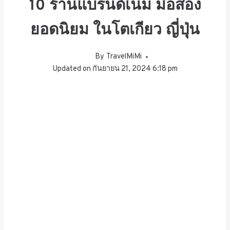
10 ร้านแบรนด์เนม มือสอง
ยอดนิยม ในโตเกียว ญี่ปุ่น
By
TravelMiMi
Updated on
กันยายน 21, 2024 6:18 pm