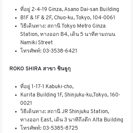
ที่อยู่ 2-4-19 Ginza, Asano Dai-san Building
B1F & 1F & 2F, Chuo-ku, Tokyo, 104-0061
วิธีเดินทาง
:
สถานี
Tokyo Metro Ginza
Station,
ทางออก
B4,
เดิน
5
นาทีตามถนน
Namiki Street
โทรศัพท์
: 03-3538-6421
ROKO SHIRA สาขา ชินจูกุ
ที่อยู่ 1-17-1 Kabuki-cho,
Kurita Building 1F, Shinjuku-ku,Tokyo, 160-
0021
วิธีเดินทาง
:
สถานี
JR Shinjuku Station,
ทางออก
East,
เดิน
3
นาทีถึงตึก
Alta Building
โทรศัพท์
: 03-5385-8725