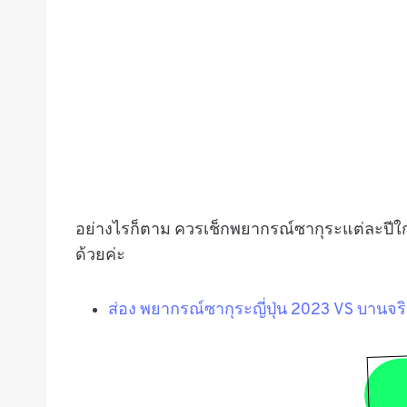
อย่างไรก็ตาม ควรเช็กพยากรณ์ซากุระแต่ละปีใก
ด้วยค่ะ
ส่อง พยากรณ์ซากุระญี่ปุ่น 2023 VS บานจร