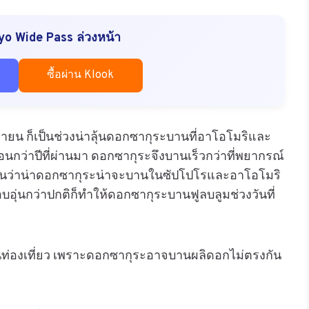
kyo Wide Pass ล่วงหน้า
ซื้อผ่าน Klook
ยน ก็เป็นช่วงน่าลุ้นดอกซากุระบานที่อาโอโมริและ
ศร้อนกว่าปีที่ผ่านมา ดอกซากุระจึงบานเร็วกว่าที่พยากรณ์
กันว่าน่าดอกซากุระน่าจะบานในซัปโปโรและอาโอโมริ
อุ่นกว่าปกติก็ทำให้ดอกซากุระบานฟูลบลูมช่วงวันที่
ท่องเที่ยว เพราะดอกซากุระอาจบานผลิดอกไม่ตรงกัน