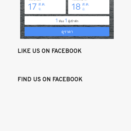
LIKE US ON FACEBOOK
FIND US ON FACEBOOK