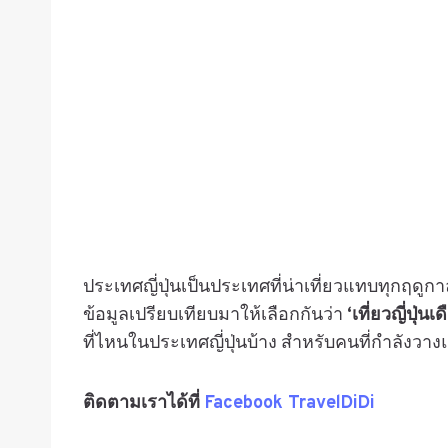
ประเทศญี่ปุ่นเป็นประเทศที่น่าเที่ยวแทบทุกฤดูก
ข้อมูลเปรียบเทียบมาให้เลือกกันว่า
‘เที่ยวญี่ปุ่นเ
ที่ไหนในประเทศญี่ปุ่นบ้าง สำหรับคนที่กำลังวา
ติดตามเราได้ที่
Facebook TravelDiDi