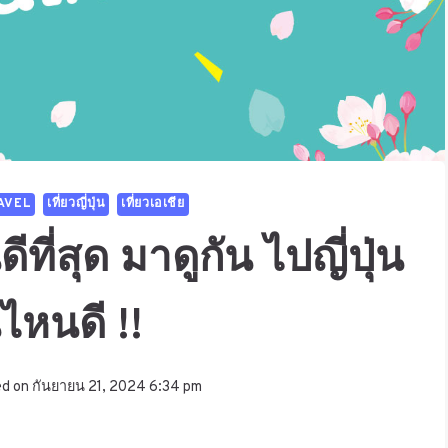
AVEL
เที่ยวญี่ปุ่น
เที่ยวเอเชีย
ีที่สุด มาดูกัน ไปญี่ปุ่น
ไหนดี !!
d on
กันยายน 21, 2024 6:34 pm